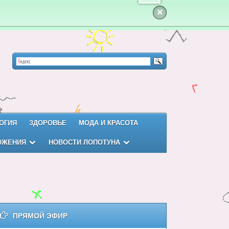
×
ОГИЯ
ЗДОРОВЬЕ
МОДА И КРАСОТА
ОЖЕНИЯ
НОВОСТИ ЛОПОТУНА
ПРЯМОЙ ЭФИР