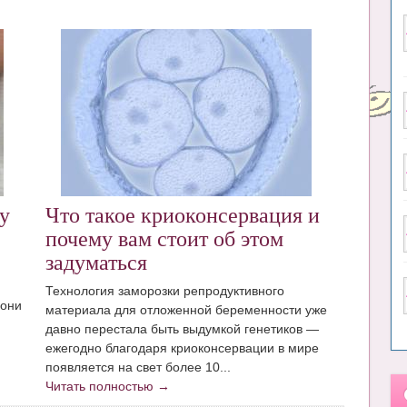
у
Что такое криоконсервация и
почему вам стоит об этом
задуматься
Технология заморозки репродуктивного
 они
материала для отложенной беременности уже
давно перестала быть выдумкой генетиков —
ежегодно благодаря криоконсервации в мире
появляется на свет более 10...
Читать полностью →