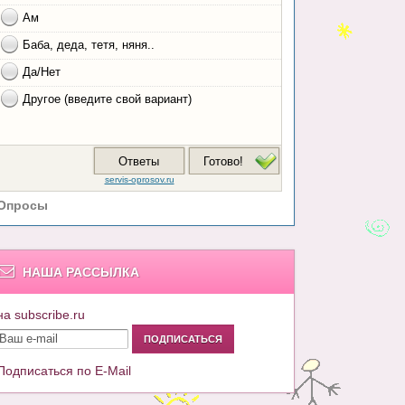
Опросы
НАША РАССЫЛКА
на subscribe.ru
Подписаться по E-Mail