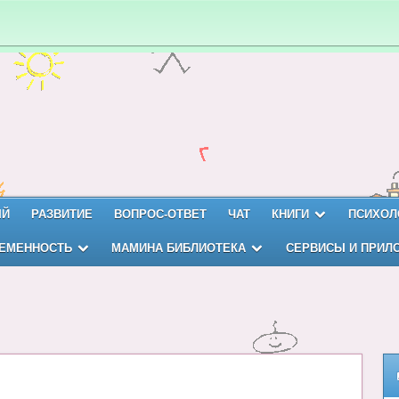
ЫЙ
РАЗВИТИЕ
ВОПРОС-ОТВЕТ
ЧАТ
КНИГИ
ПСИХОЛ
ЕМЕННОСТЬ
МАМИНА БИБЛИОТЕКА
СЕРВИСЫ И ПРИЛ