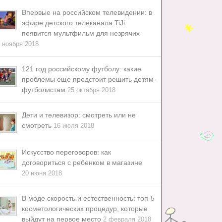
Впервые на российском телевидении: в
эфире детского телеканала TiJi
появится мультфильм для незрячих
 ноября 2018
121 год российскому футболу: какие
проблемы еще предстоит решить детям-
футболистам
25 октября 2018
Дети и телевизор: смотреть или не
смотреть
16 июля 2018
Искусство переговоров: как
договориться с ребенком в магазине
20 июня 2018
В моде скорость и естественность: топ-5
косметологических процедур, которые
выйдут на первое место
2 февраля 2018