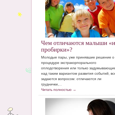
Чем отличаются малыши «и
пробирки»?
Молодые пары, уже принявшие решение о
процедуре экстракорпорального
оплодотворения или только задумывающи
над таким вариантом развития событий, вс
задаются вопросом: отличаются ли
груднички,...
Читать полностью →