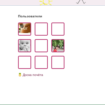
Пользователи
Доска почёта