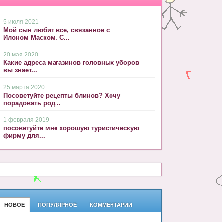
5 июля 2021
Мой сын любит все, связанное с
Илоном Маском. С...
20 мая 2020
Какие адреса магазинов головных уборов
вы знает...
25 марта 2020
Посоветуйте рецепты блинов? Хочу
порадовать род...
1 февраля 2019
посоветуйте мне хорошую туристическую
фирму для...
НОВОЕ
ПОПУЛЯРНОЕ
КОММЕНТАРИИ