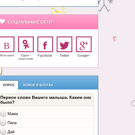
СОЦИАЛЬНЫЕ СЕТИ
ВКонтакте
Одно-­
Facebook
Twitter
Google+
класс­ники
ОПРОС
НОВОЕ В БЛОГАХ