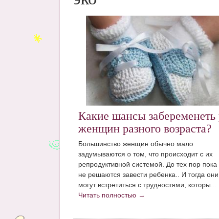
Какие шансы забеременеть 
женщин разного возраста?
Большинство женщин обычно мало
задумываются о том, что происходит с их
репродуктивной системой. До тех пор пока
не решаются завести ребенка.. И тогда они
могут встретиться с трудностями, которы...
Читать полностью →