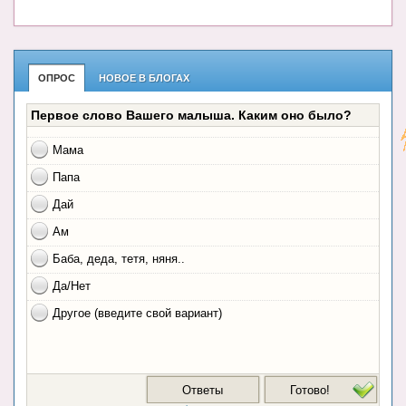
ОПРОС
НОВОЕ В БЛОГАХ