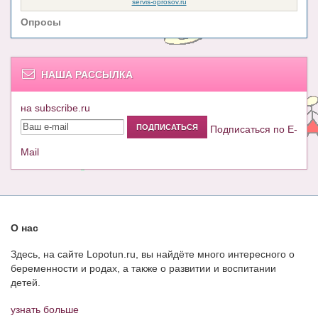
Опросы
НАША РАССЫЛКА
на subscribe.ru
Подписаться по E-
Mail
О нас
Здесь, на сайте Lopotun.ru, вы найдёте много интересного о
беременности и родах, а также о развитии и воспитании
детей.
узнать больше