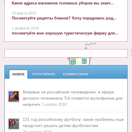
Какие адреса магазинов головных уборов вы знает...
25 марта 2020
Посоветуйте рецепты блинов? Хочу порадовать род...
1 февраля 2019
посоветуйте мне хорошую туристическую фирму для...
НОВОЕ
ПОПУЛЯРНОЕ
КОММЕНТАРИИ
Впервые на российском телевидении: в эфире
детского телеканала TiJi появится мультфильм для
незрячих
3 ноября 2018
121 год российскому футболу: какие проблемы еще
предстоит решить детям-футболистам
25 октября 2018