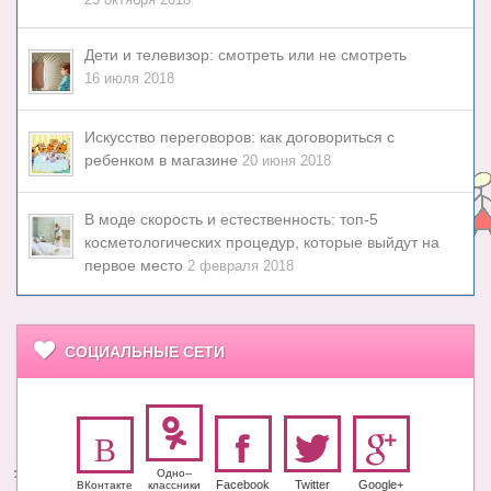
Дети и телевизор: смотреть или не смотреть
16 июля 2018
Искусство переговоров: как договориться с
ребенком в магазине
20 июня 2018
В моде скорость и естественность: топ-5
косметологических процедур, которые выйдут на
первое место
2 февраля 2018
СОЦИАЛЬНЫЕ СЕТИ
Одно-­
Facebook
Twitter
Google+
ВКонтакте
класс­ники