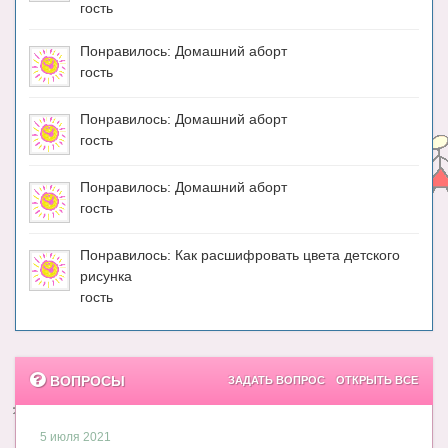
гость
Понравилось: Домашний аборт
гость
Понравилось: Домашний аборт
гость
Понравилось: Домашний аборт
гость
Понравилось: Как расшифровать цвета детского
рисунка
гость
ВОПРОСЫ
ЗАДАТЬ ВОПРОС
ОТКРЫТЬ ВСЕ
5 июля 2021