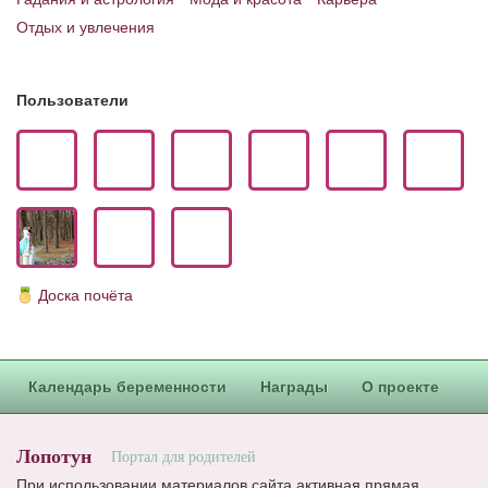
Отдых и увлечения
Пользователи
Доска почёта
Календарь беременности
Награды
О проекте
Лопотун
Портал для родителей
При использовании материалов сайта активная прямая