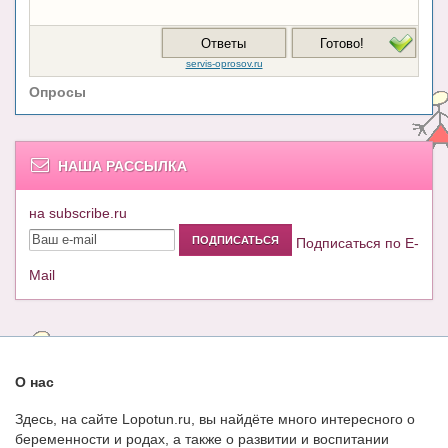
Опросы
НАША РАССЫЛКА
на subscribe.ru
Подписаться по E-
Mail
О нас
Здесь, на сайте Lopotun.ru, вы найдёте много интересного о
беременности и родах, а также о развитии и воспитании