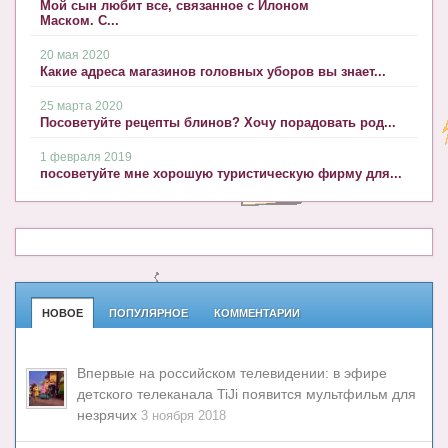
Мой сын любит все, связанное с Илоном
Маском. С...
20 мая 2020
Какие адреса магазинов головных уборов вы знает...
25 марта 2020
Посоветуйте рецепты блинов? Хочу порадовать род...
1 февраля 2019
посоветуйте мне хорошую туристическую фирму для...
НОВОЕ
ПОПУЛЯРНОЕ
КОММЕНТАРИИ
Впервые на российском телевидении: в эфире
детского телеканала TiJi появится мультфильм для
незрячих
3 ноября 2018