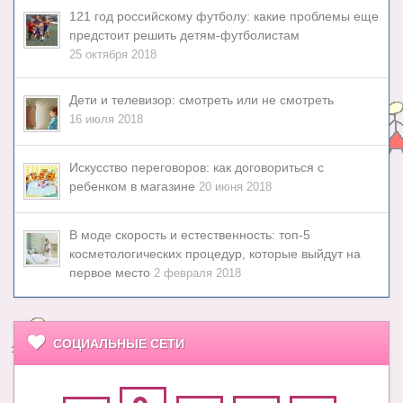
121 год российскому футболу: какие проблемы еще
предстоит решить детям-футболистам
25 октября 2018
Дети и телевизор: смотреть или не смотреть
16 июля 2018
Искусство переговоров: как договориться с
ребенком в магазине
20 июня 2018
В моде скорость и естественность: топ-5
косметологических процедур, которые выйдут на
первое место
2 февраля 2018
СОЦИАЛЬНЫЕ СЕТИ