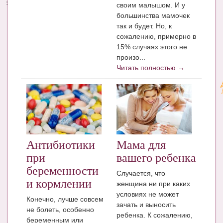
своим малышом. И у
большинства мамочек
так и будет. Но, к
сожалению, примерно в
15% случаях этого не
произо...
Читать полностью →
Антибиотики
Мама для
при
вашего ребенка
беременности
Случается, что
и кормлении
женщина ни при каких
условиях не может
Конечно, лучше совсем
зачать и выносить
не болеть, особенно
ребенка. К сожалению,
беременным или