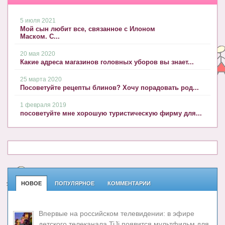
5 июля 2021
Мой сын любит все, связанное с Илоном
Маском. С...
20 мая 2020
Какие адреса магазинов головных уборов вы знает...
25 марта 2020
Посоветуйте рецепты блинов? Хочу порадовать род...
1 февраля 2019
посоветуйте мне хорошую туристическую фирму для...
НОВОЕ
ПОПУЛЯРНОЕ
КОММЕНТАРИИ
Впервые на российском телевидении: в эфире
детского телеканала TiJi появится мультфильм для