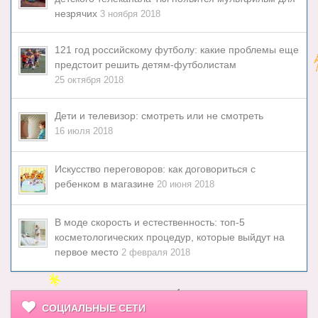
незрячих
3 ноября 2018
121 год российскому футболу: какие проблемы еще
предстоит решить детям-футболистам
25 октября 2018
Дети и телевизор: смотреть или не смотреть
16 июля 2018
Искусство переговоров: как договориться с
ребенком в магазине
20 июня 2018
В моде скорость и естественность: топ-5
косметологических процедур, которые выйдут на
первое место
2 февраля 2018
СОЦИАЛЬНЫЕ СЕТИ