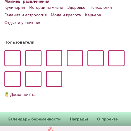
Мамины развлечения
Кулинария
Истории из жизни
Здоровье
Психология
Гадания и астрология
Мода и красота
Карьера
Отдых и увлечения
Пользователи
Доска почёта
Календарь беременности
Награды
О проекте