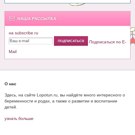
НАША РАССЫЛКА
на subscribe.ru
Подписаться по E-
Mail
О нас
Здесь, на сайте Lopotun.ru, вы найдёте много интересного о
беременности и родах, а также о развитии и воспитании
детей.
узнать больше