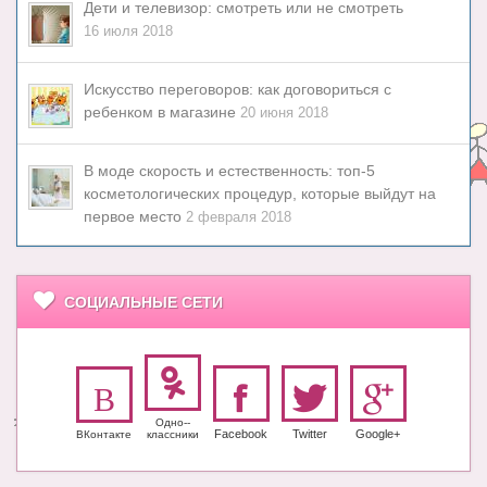
Дети и телевизор: смотреть или не смотреть
16 июля 2018
Искусство переговоров: как договориться с
ребенком в магазине
20 июня 2018
В моде скорость и естественность: топ-5
косметологических процедур, которые выйдут на
первое место
2 февраля 2018
СОЦИАЛЬНЫЕ СЕТИ
Одно-­
Facebook
Twitter
Google+
ВКонтакте
класс­ники