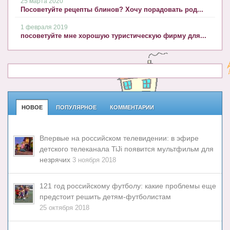
25 марта 2020
Посоветуйте рецепты блинов? Хочу порадовать род...
1 февраля 2019
посоветуйте мне хорошую туристическую фирму для...
НОВОЕ
ПОПУЛЯРНОЕ
КОММЕНТАРИИ
Впервые на российском телевидении: в эфире
детского телеканала TiJi появится мультфильм для
незрячих
3 ноября 2018
121 год российскому футболу: какие проблемы еще
предстоит решить детям-футболистам
25 октября 2018