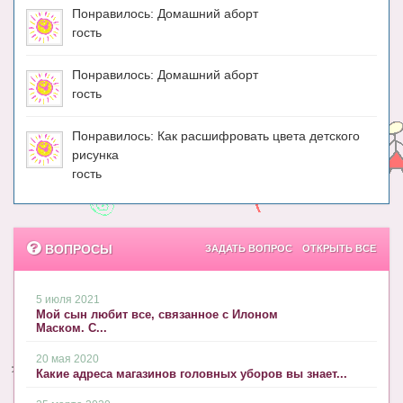
Понравилось: Домашний аборт
гость
Понравилось: Домашний аборт
гость
Понравилось: Как расшифровать цвета детского
рисунка
гость
ВОПРОСЫ
ЗАДАТЬ ВОПРОС
ОТКРЫТЬ ВСЕ
5 июля 2021
Мой сын любит все, связанное с Илоном
Маском. С...
20 мая 2020
Какие адреса магазинов головных уборов вы знает...