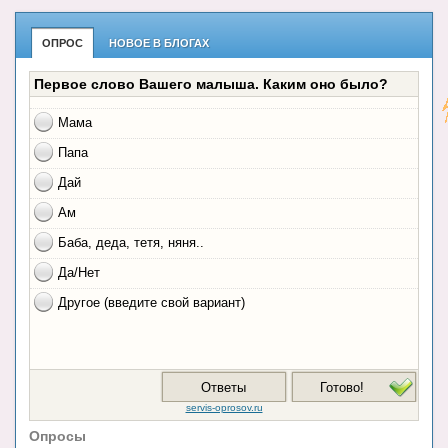
ОПРОС
НОВОЕ В БЛОГАХ
Опросы