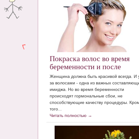
Покраска волос во время
беременности и после
Женщина должна быть красивой всегда. И 
за волосами - одна из важных составляющ
имиджа. Но во время беременности
происходят гормональные сбои, не
способствующие качеству процедуры. Кро
того...
Читать полностью →