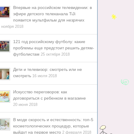
Впервые на российском телевидении: в
эфире детского телеканала TiJi
появится мультфильм для незрячих
 ноября 2018
121 год российскому футболу: какие
проблемы еще предстоит решить детям-
футболистам
25 октября 2018
Дети и телевизор: смотреть или не
смотреть
16 июля 2018
Искусство переговоров: как
договориться с ребенком в магазине
20 июня 2018
В моде скорость и естественность: топ-5
косметологических процедур, которые
выйдут на первое место
2 февраля 2018