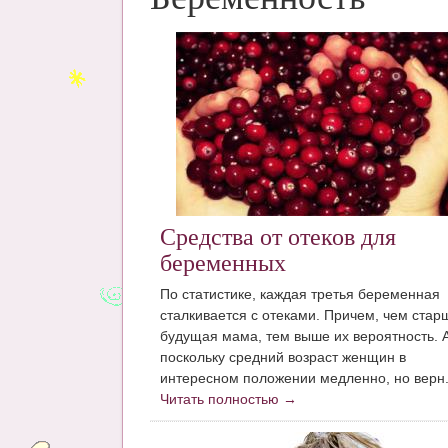
Средства от отеков для
беременных
По статистике, каждая третья беременная
сталкивается с отеками. Причем, чем стар
будущая мама, тем выше их вероятность. 
поскольку средний возраст женщин в
интересном положении медленно, но верн.
Читать полностью →