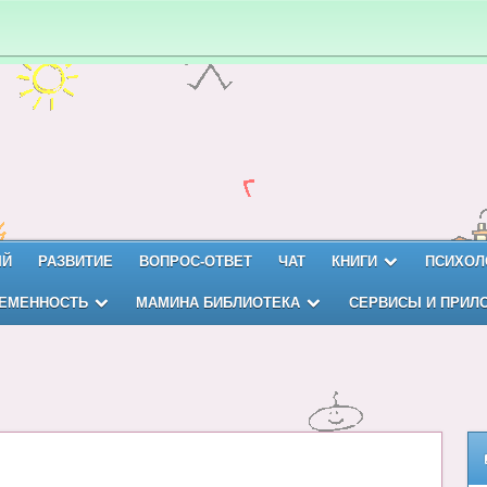
ЫЙ
РАЗВИТИЕ
ВОПРОС-ОТВЕТ
ЧАТ
КНИГИ
ПСИХОЛ
ЕМЕННОСТЬ
МАМИНА БИБЛИОТЕКА
СЕРВИСЫ И ПРИЛ