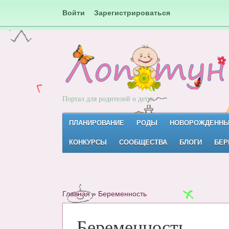
Войти
Зарегистрироваться
Портал для родителей о детях
ПЛАНИРОВАНИЕ
РОДЫ
НОВОРОЖДЕНН
КОНКУРСЫ
СООБЩЕСТВА
БЛОГИ
БЕР
Главная
»
Беременность
Беременность