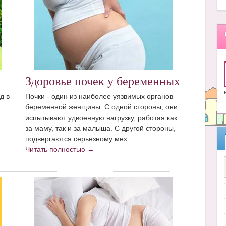
Здоровье почек у беременных
д в
Почки - один из наиболее уязвимых органов
беременной женщины. С одной стороны, они
испытывают удвоенную нагрузку, работая как
за маму, так и за малыша. С другой стороны,
подвергаются серьезному мех...
Читать полностью →