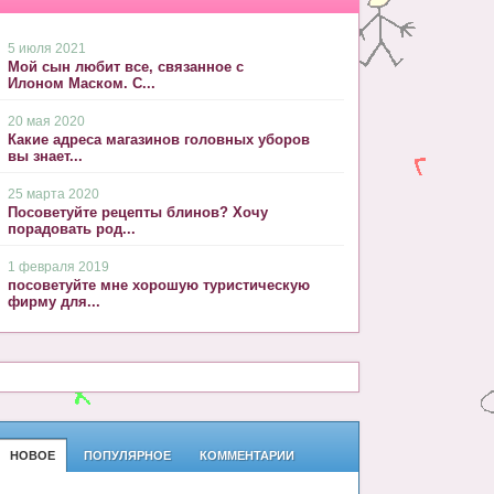
5 июля 2021
Мой сын любит все, связанное с
Илоном Маском. С...
20 мая 2020
Какие адреса магазинов головных уборов
вы знает...
25 марта 2020
Посоветуйте рецепты блинов? Хочу
порадовать род...
1 февраля 2019
посоветуйте мне хорошую туристическую
фирму для...
НОВОЕ
ПОПУЛЯРНОЕ
КОММЕНТАРИИ