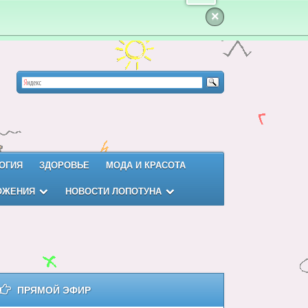
×
ОГИЯ
ЗДОРОВЬЕ
МОДА И КРАСОТА
ОЖЕНИЯ
НОВОСТИ ЛОПОТУНА
ПРЯМОЙ ЭФИР