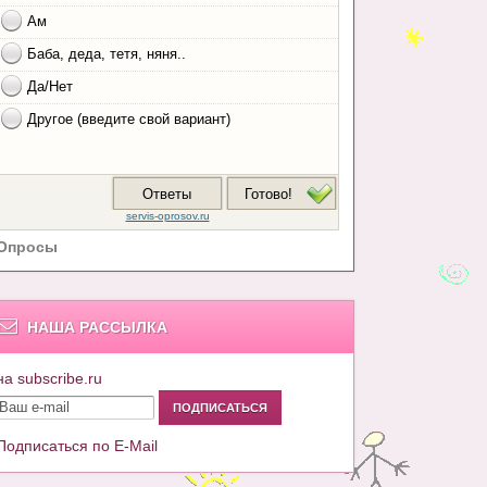
Опросы
НАША РАССЫЛКА
на subscribe.ru
Подписаться по E-Mail