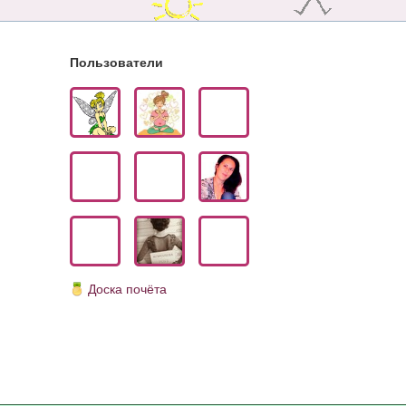
Пользователи
Доска почёта