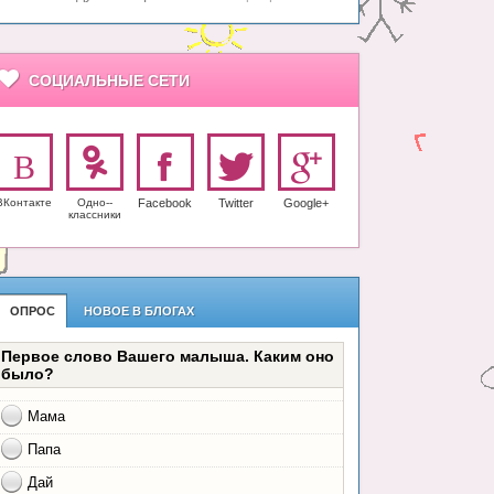
СОЦИАЛЬНЫЕ СЕТИ
ВКонтакте
Одно-­
Facebook
Twitter
Google+
класс­ники
ОПРОС
НОВОЕ В БЛОГАХ