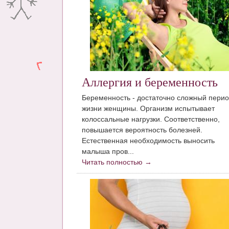
Аллергия и беременность
Беременность - достаточно сложный перио
жизни женщины. Организм испытывает
колоссальные нагрузки. Соответственно,
повышается вероятность болезней.
Естественная необходимость выносить
малыша пров...
Читать полностью →