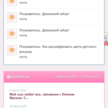
гость
Понравилось: Домашний аборт
гость
Понравилось: Домашний аборт
гость
Понравилось: Как расшифровать цвета детского
рисунка
гость
ВОПРОСЫ
ЗАДАТЬ ВОПРОС
ОТКРЫТЬ ВСЕ
5 июля 2021
Мой сын любит все, связанное с Илоном
Маском. С...
20 мая 2020