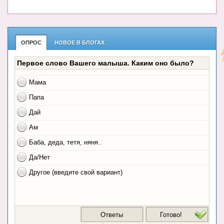
ОПРОС
НОВОЕ В БЛОГАХ