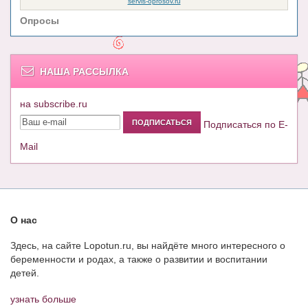
Опросы
НАША РАССЫЛКА
на subscribe.ru
Подписаться по E-
Mail
О нас
Здесь, на сайте Lopotun.ru, вы найдёте много интересного о
беременности и родах, а также о развитии и воспитании
детей.
узнать больше