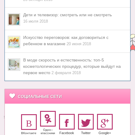
Дети и телевизор: смотреть или не смотреть
16 июля 2018
Искусство переговоров: как договориться с
ребенком в магазине
20 июня 2018
В моде скорость и естественность: топ-5
косметологических процедур, которые выйдут на
первое место
2 февраля 2018
СОЦИАЛЬНЫЕ СЕТИ
Одно-­
Facebook
Twitter
Google+
ВКонтакте
класс­ники