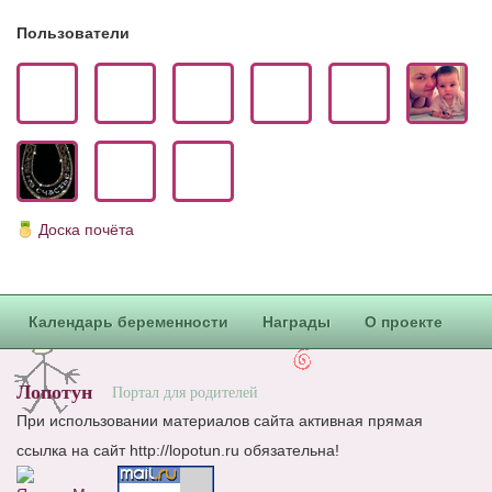
Пользователи
Доска почёта
Календарь беременности
Награды
О проекте
Лопотун
Портал для родителей
При использовании материалов сайта активная прямая
ссылка на сайт http://lopotun.ru обязательна!