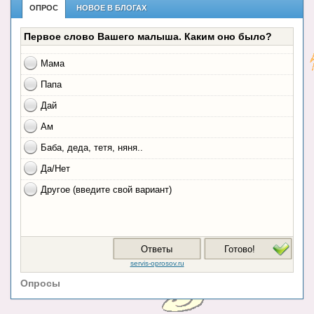
ОПРОС
НОВОЕ В БЛОГАХ
Опросы