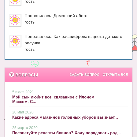
гость
Понравилось: Домашний аборт
гость
Понравилось: Как расшифровать цвета детского
рисунка
гость
ВОПРОСЫ
ЗАДАТЬ ВОПРОС
ОТКРЫТЬ ВСЕ
5 июля 2021
Мой сын любит все, связанное с Илоном
Маском. С...
20 мая 2020
Какие адреса магазинов головных уборов вы знает...
25 марта 2020
Посоветуйте рецепты блинов? Хочу порадовать род...