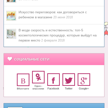
Искусство переговоров: как договориться с
ребенком в магазине
20 июня 2018
В моде скорость и естественность: топ-5
косметологических процедур, которые выйдут на
первое место
2 февраля 2018
СОЦИАЛЬНЫЕ СЕТИ
Одно-­
Facebook
Twitter
Google+
ВКонтакте
класс­ники