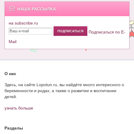
НАША РАССЫЛКА
на subscribe.ru
Подписаться по E-
Mail
О нас
Здесь, на сайте Lopotun.ru, вы найдёте много интересного о
беременности и родах, а также о развитии и воспитании
детей.
узнать больше
Разделы