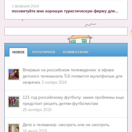
1 февраля 2019
посоветуйте мне хорошую туристическую фирму для...
НОВОЕ
ПОПУЛЯРНОЕ
КОММЕНТАРИИ
Впервые на российском телевидении: в эфире
детского телеканала TiJi появится мультфильм для
незрячих
3 ноября 2018
121 год российскому футболу: какие проблемы еще
предстоит решить детям-футболистам
25 октября 2018
Дети и телевизор: смотреть или не смотреть
16 июля 2018