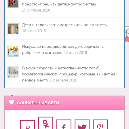
предстоит решить детям-футболистам
25 октября 2018
Дети и телевизор: смотреть или не смотреть
16 июля 2018
Искусство переговоров: как договориться с
ребенком в магазине
20 июня 2018
В моде скорость и естественность: топ-5
косметологических процедур, которые выйдут на
первое место
2 февраля 2018
СОЦИАЛЬНЫЕ СЕТИ