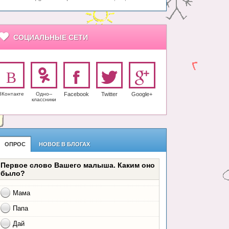
СОЦИАЛЬНЫЕ СЕТИ
ВКонтакте
Одно-­
Facebook
Twitter
Google+
класс­ники
ОПРОС
НОВОЕ В БЛОГАХ