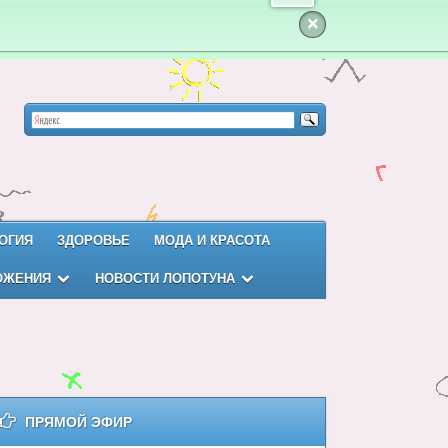
×
ОГИЯ
ЗДОРОВЬЕ
МОДА И КРАСОТА
ОЖЕНИЯ
НОВОСТИ ЛОПОТУНА
ПРЯМОЙ ЭФИР