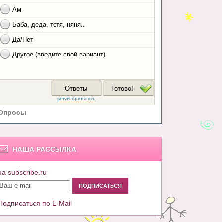
Опросы
НАША РАССЫЛКА
на subscribe.ru
Подписаться по E-Mail