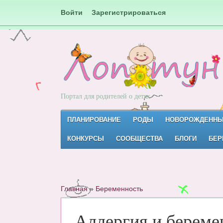
Войти
Зарегистрироваться
Портал для родителей о детях
ПЛАНИРОВАНИЕ
РОДЫ
НОВОРОЖДЕНН
КОНКУРСЫ
СООБЩЕСТВА
БЛОГИ
БЕР
Главная
»
Беременность
Аллергия и береме