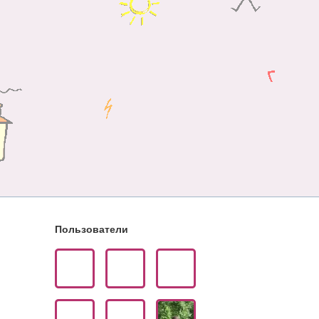
Пользователи