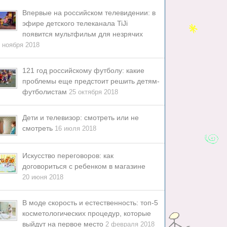
Впервые на российском телевидении: в
эфире детского телеканала TiJi
появится мультфильм для незрячих
 ноября 2018
121 год российскому футболу: какие
проблемы еще предстоит решить детям-
футболистам
25 октября 2018
Дети и телевизор: смотреть или не
смотреть
16 июля 2018
Искусство переговоров: как
договориться с ребенком в магазине
20 июня 2018
В моде скорость и естественность: топ-5
косметологических процедур, которые
выйдут на первое место
2 февраля 2018