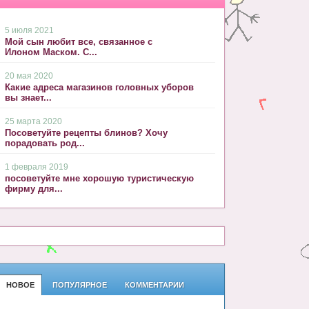
5 июля 2021
Мой сын любит все, связанное с
Илоном Маском. С...
20 мая 2020
Какие адреса магазинов головных уборов
вы знает...
25 марта 2020
Посоветуйте рецепты блинов? Хочу
порадовать род...
1 февраля 2019
посоветуйте мне хорошую туристическую
фирму для...
НОВОЕ
ПОПУЛЯРНОЕ
КОММЕНТАРИИ