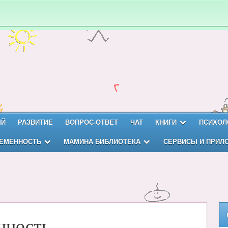
ЫЙ
РАЗВИТИЕ
ВОПРОС-ОТВЕТ
ЧАТ
КНИГИ
ПСИХОЛ
ЕМЕННОСТЬ
МАМИНА БИБЛИОТЕКА
СЕРВИСЫ И ПРИЛ
нность