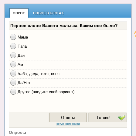
ОПРОС
НОВОЕ В БЛОГАХ
Опросы