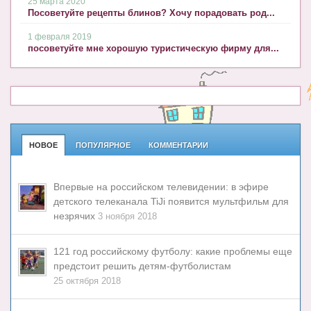
25 марта 2020
Посоветуйте рецепты блинов? Хочу порадовать род...
1 февраля 2019
посоветуйте мне хорошую туристическую фирму для...
НОВОЕ
ПОПУЛЯРНОЕ
КОММЕНТАРИИ
Впервые на российском телевидении: в эфире
детского телеканала TiJi появится мультфильм для
незрячих
3 ноября 2018
121 год российскому футболу: какие проблемы еще
предстоит решить детям-футболистам
25 октября 2018