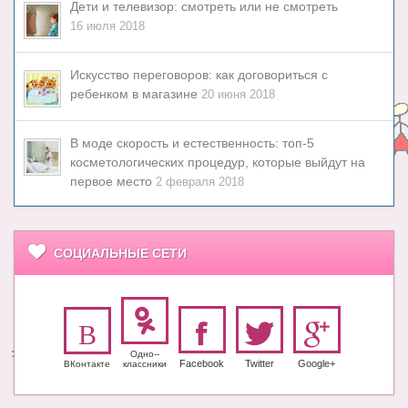
Дети и телевизор: смотреть или не смотреть
16 июля 2018
Искусство переговоров: как договориться с
ребенком в магазине
20 июня 2018
В моде скорость и естественность: топ-5
косметологических процедур, которые выйдут на
первое место
2 февраля 2018
СОЦИАЛЬНЫЕ СЕТИ
Одно-­
Facebook
Twitter
Google+
ВКонтакте
класс­ники