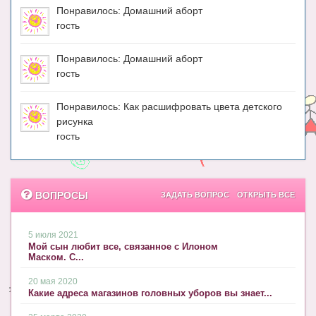
Понравилось: Домашний аборт
гость
Понравилось: Домашний аборт
гость
Понравилось: Как расшифровать цвета детского
рисунка
гость
ВОПРОСЫ
ЗАДАТЬ ВОПРОС
ОТКРЫТЬ ВСЕ
5 июля 2021
Мой сын любит все, связанное с Илоном
Маском. С...
20 мая 2020
Какие адреса магазинов головных уборов вы знает...