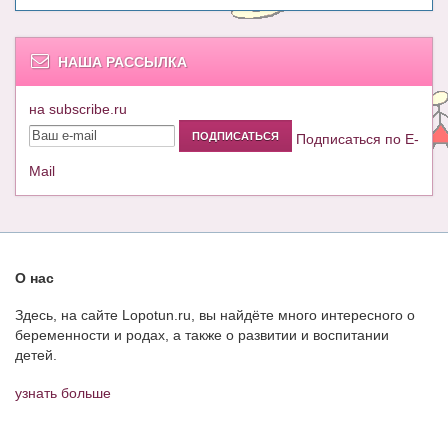
НАША РАССЫЛКА
на subscribe.ru
Подписаться по E-
Mail
О нас
Здесь, на сайте Lopotun.ru, вы найдёте много интересного о
беременности и родах, а также о развитии и воспитании
детей.
узнать больше