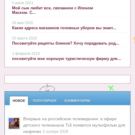
5 июля 2021
Мой сын любит все, связанное с Илоном
Маском. С...
20 мая 2020
Какие адреса магазинов головных уборов вы знает...
25 марта 2020
Посоветуйте рецепты блинов? Хочу порадовать род...
1 февраля 2019
посоветуйте мне хорошую туристическую фирму для...
НОВОЕ
ПОПУЛЯРНОЕ
КОММЕНТАРИИ
Впервые на российском телевидении: в эфире
детского телеканала TiJi появится мультфильм для
незрячих
3 ноября 2018