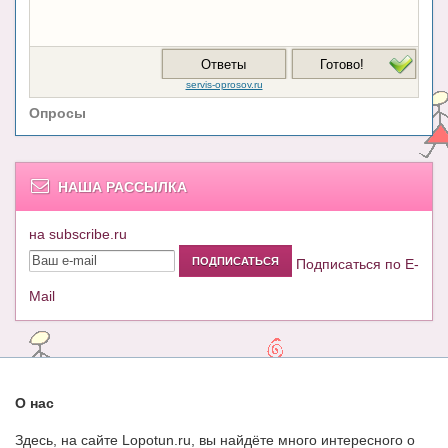
Опросы
НАША РАССЫЛКА
на subscribe.ru
Подписаться по E-
Mail
О нас
Здесь, на сайте Lopotun.ru, вы найдёте много интересного о