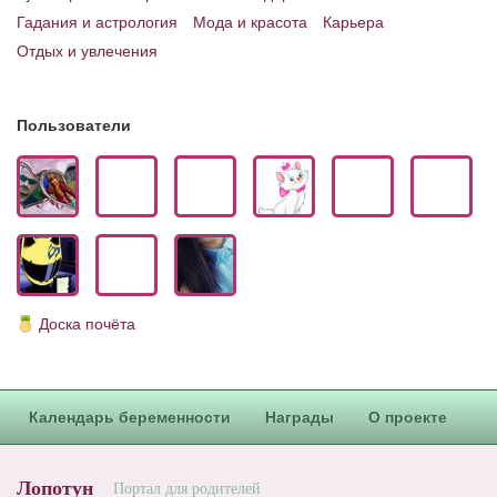
Гадания и астрология
Мода и красота
Карьера
Отдых и увлечения
Пользователи
Доска почёта
Календарь беременности
Награды
О проекте
Лопотун
Портал для родителей