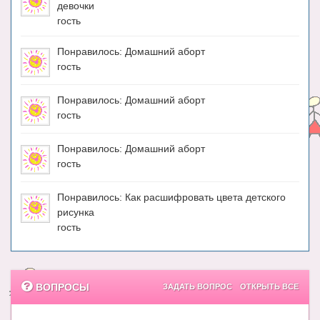
девочки
гость
Понравилось: Домашний аборт
гость
Понравилось: Домашний аборт
гость
Понравилось: Домашний аборт
гость
Понравилось: Как расшифровать цвета детского
рисунка
гость
ВОПРОСЫ
ЗАДАТЬ ВОПРОС
ОТКРЫТЬ ВСЕ