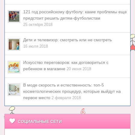
121 год российскому футболу: какие проблемы еще
предстоит решить детям-футболистам
25 октября 2018
Дети и телевизор: смотреть или не смотреть
16 июля 2018
Искусство переговоров: как договориться с
ребенком в магазине
20 июня 2018
В моде скорость и естественность: топ-5
косметологических процедур, которые выйдут на
первое место
2 февраля 2018
СОЦИАЛЬНЫЕ СЕТИ