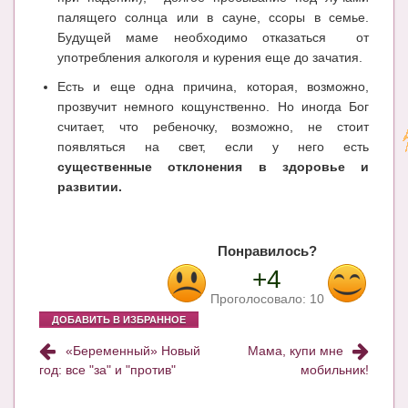
палящего солнца или в сауне, ссоры в семье.
Будущей маме необходимо отказаться от
употребления алкоголя и курения еще до зачатия.
Есть и еще одна причина, которая, возможно,
прозвучит немного кощунственно. Но иногда Бог
считает, что ребеночку, возможно, не стоит
появляться на свет, если у него есть
существенные отклонения в здоровье и
развитии.
Понравилось?
+4
Проголосовало:
10
ДОБАВИТЬ В ИЗБРАННОЕ
«Беременный» Новый
Мама, купи мне
год: все "за" и "против"
мобильник!