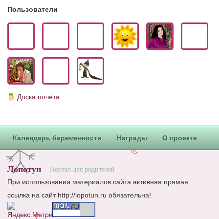
Пользователи
Доска почёта
Календарь беременности
Награды
О проекте
Лопотун
Портал для родителей
При использовании материалов сайта активная прямая
ссылка на сайт http://lopotun.ru обязательна!