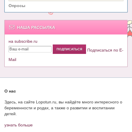
Опросы
НАША РАССЫЛКА
на subscribe.ru
Подписаться по E-
Mail
О нас
Здесь, на сайте Lopotun.ru, вы найдёте много интересного о
беременности и родах, а также о развитии и воспитании
детей.
узнать больше