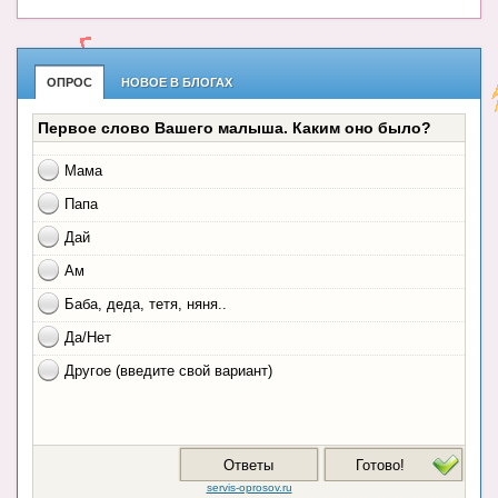
ОПРОС
НОВОЕ В БЛОГАХ