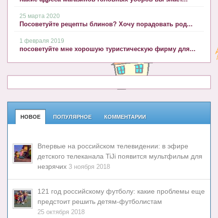
25 марта 2020
Посоветуйте рецепты блинов? Хочу порадовать род...
1 февраля 2019
посоветуйте мне хорошую туристическую фирму для...
НОВОЕ
ПОПУЛЯРНОЕ
КОММЕНТАРИИ
Впервые на российском телевидении: в эфире
детского телеканала TiJi появится мультфильм для
незрячих
3 ноября 2018
121 год российскому футболу: какие проблемы еще
предстоит решить детям-футболистам
25 октября 2018