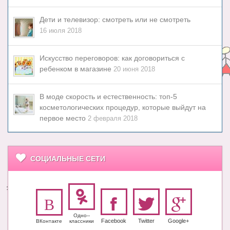
Дети и телевизор: смотреть или не смотреть
16 июля 2018
Искусство переговоров: как договориться с
ребенком в магазине
20 июня 2018
В моде скорость и естественность: топ-5
косметологических процедур, которые выйдут на
первое место
2 февраля 2018
СОЦИАЛЬНЫЕ СЕТИ
Одно-­
Facebook
Twitter
Google+
ВКонтакте
класс­ники