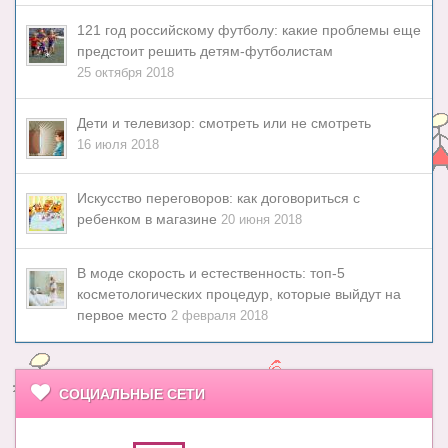
121 год российскому футболу: какие проблемы еще
предстоит решить детям-футболистам
25 октября 2018
Дети и телевизор: смотреть или не смотреть
16 июля 2018
Искусство переговоров: как договориться с
ребенком в магазине
20 июня 2018
В моде скорость и естественность: топ-5
косметологических процедур, которые выйдут на
первое место
2 февраля 2018
СОЦИАЛЬНЫЕ СЕТИ