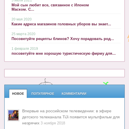
5 июля 2021
Мой сын любит все, связанное с Илоном
Маском. С...
20 мая 2020
Какие адреса магазинов головных уборов вы знает...
25 марта 2020
Посоветуйте рецепты блинов? Хочу порадовать род...
1 февраля 2019
посоветуйте мне хорошую туристическую фирму для...
НОВОЕ
ПОПУЛЯРНОЕ
КОММЕНТАРИИ
Впервые на российском телевидении: в эфире
детского телеканала TiJi появится мультфильм для
незрячих
3 ноября 2018