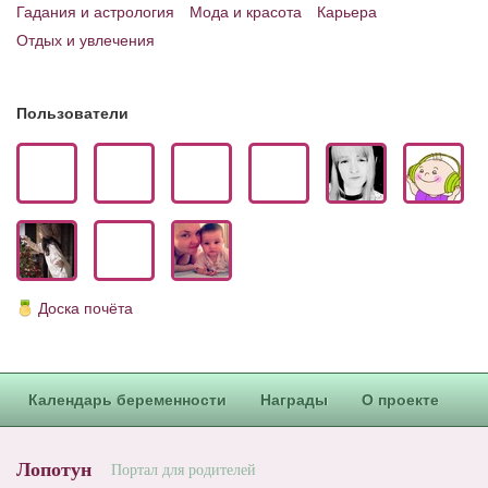
Гадания и астрология
Мода и красота
Карьера
Отдых и увлечения
Пользователи
Доска почёта
Календарь беременности
Награды
О проекте
Лопотун
Портал для родителей