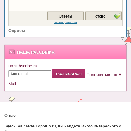
Опросы
НАША РАССЫЛКА
на subscribe.ru
Подписаться по E-
Mail
О нас
Здесь, на сайте Lopotun.ru, вы найдёте много интересного о