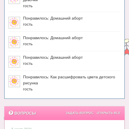
гость
Понравилось: Домашний аборт
гость
Понравилось: Домашний аборт
гость
Понравилось: Домашний аборт
гость
Понравилось: Как расшифровать цвета детского
рисунка
гость
ВОПРОСЫ
ЗАДАТЬ ВОПРОС
ОТКРЫТЬ ВСЕ