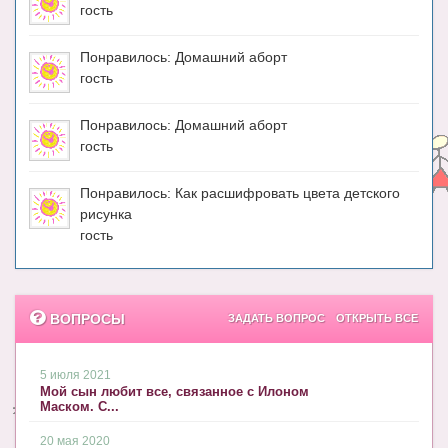
гость
Понравилось: Домашний аборт
гость
Понравилось: Домашний аборт
гость
Понравилось: Как расшифровать цвета детского
рисунка
гость
ВОПРОСЫ
ЗАДАТЬ ВОПРОС
ОТКРЫТЬ ВСЕ
5 июля 2021
Мой сын любит все, связанное с Илоном
Маском. С...
20 мая 2020