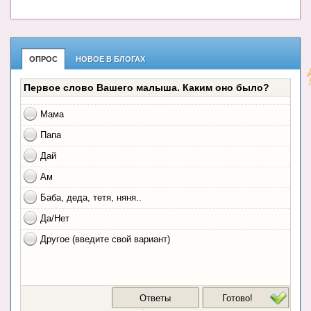
ОПРОС
НОВОЕ В БЛОГАХ