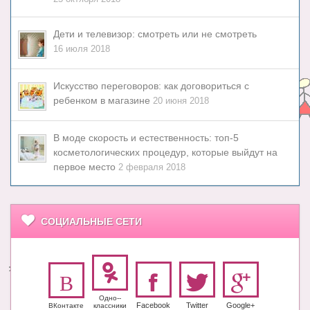
Дети и телевизор: смотреть или не смотреть
16 июля 2018
Искусство переговоров: как договориться с
ребенком в магазине
20 июня 2018
В моде скорость и естественность: топ-5
косметологических процедур, которые выйдут на
первое место
2 февраля 2018
СОЦИАЛЬНЫЕ СЕТИ
Одно-­
Facebook
Twitter
Google+
ВКонтакте
класс­ники