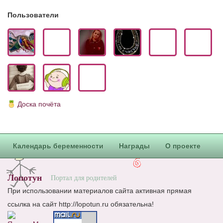
Пользователи
Доска почёта
Календарь беременности
Награды
О проекте
Лопотун
Портал для родителей
При использовании материалов сайта активная прямая
ссылка на сайт http://lopotun.ru обязательна!