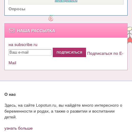
Опросы
НАША РАССЫЛКА
на subscribe.ru
Подписаться по E-
Mail
О нас
Здесь, на сайте Lopotun.ru, вы найдёте много интересного о
беременности и родах, а также о развитии и воспитании
детей.
узнать больше