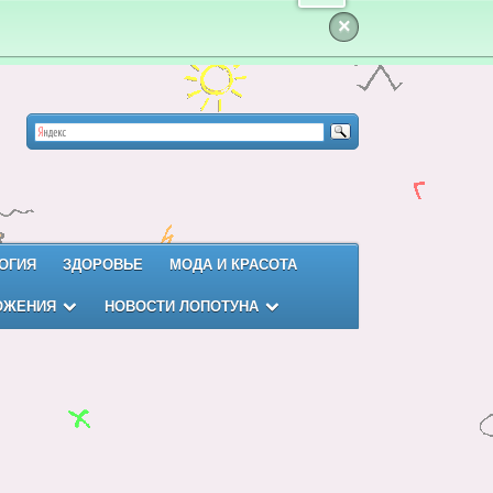
×
ОГИЯ
ЗДОРОВЬЕ
МОДА И КРАСОТА
ОЖЕНИЯ
НОВОСТИ ЛОПОТУНА