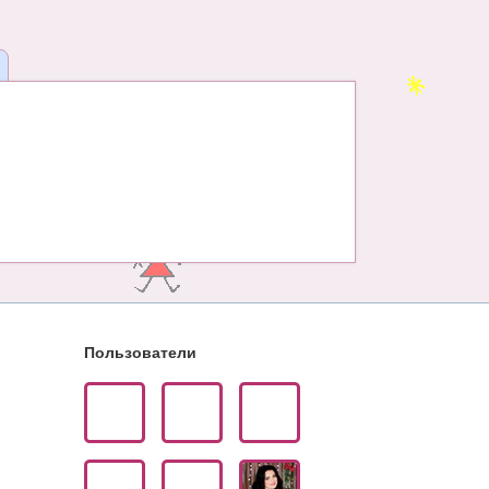
Пользователи