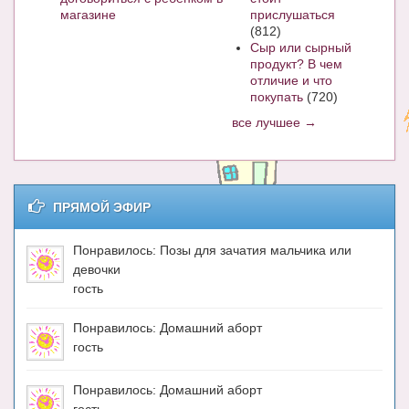
магазине
прислушаться
(812)
Сыр или сырный
продукт? В чем
отличие и что
покупать
(720)
все лучшее →
ПРЯМОЙ ЭФИР
Понравилось: Позы для зачатия мальчика или
девочки
гость
Понравилось: Домашний аборт
гость
Понравилось: Домашний аборт