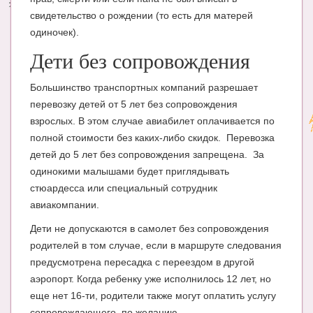
свидетельство о рождении (то есть для матерей
одиночек).
Дети без сопровождения
Большинство транспортных компаний разрешает
перевозку детей от 5 лет без сопровождения
взрослых. В этом случае авиабилет оплачивается по
полной стоимости без каких-либо скидок. Перевозка
детей до 5 лет без сопровождения запрещена. За
одинокими малышами будет приглядывать
стюардесса или специальный сотрудник
авиакомпании.
Дети не допускаются в самолет без сопровождения
родителей в том случае, если в маршруте следования
предусмотрена пересадка с переездом в другой
аэропорт. Когда ребенку уже исполнилось 12 лет, но
еще нет 16-ти, родители также могут оплатить услугу
сопровождающего, по желанию.