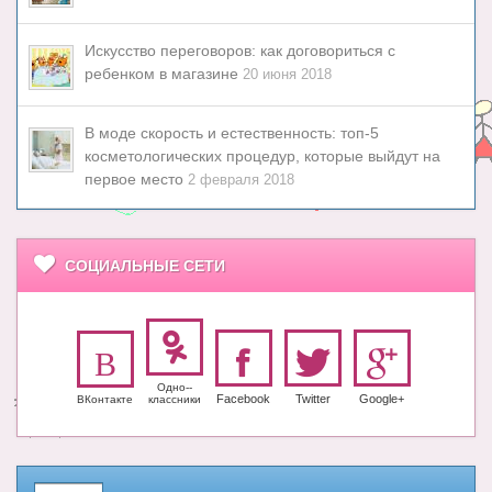
Искусство переговоров: как договориться с
ребенком в магазине
20 июня 2018
В моде скорость и естественность: топ-5
косметологических процедур, которые выйдут на
первое место
2 февраля 2018
СОЦИАЛЬНЫЕ СЕТИ
Одно-­
Facebook
Twitter
Google+
ВКонтакте
класс­ники