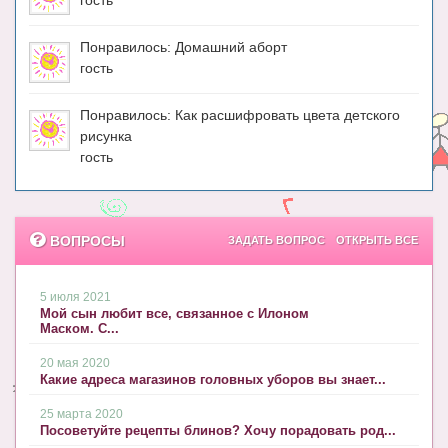
гость
Понравилось: Домашний аборт
гость
Понравилось: Как расшифровать цвета детского
рисунка
гость
ВОПРОСЫ
ЗАДАТЬ ВОПРОС
ОТКРЫТЬ ВСЕ
5 июля 2021
Мой сын любит все, связанное с Илоном
Маском. С...
20 мая 2020
Какие адреса магазинов головных уборов вы знает...
25 марта 2020
Посоветуйте рецепты блинов? Хочу порадовать род...