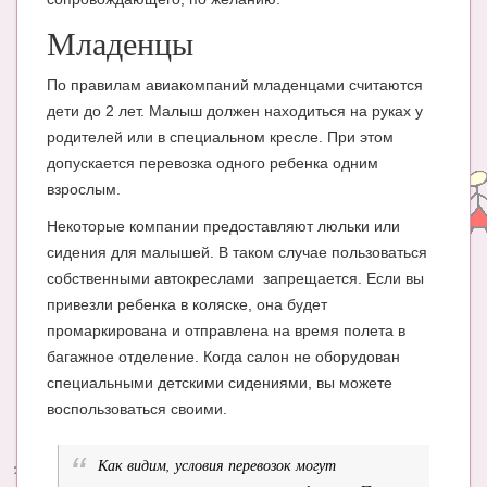
Младенцы
По правилам авиакомпаний младенцами считаются
дети до 2 лет. Малыш должен находиться на руках у
родителей или в специальном кресле. При этом
допускается перевозка одного ребенка одним
взрослым.
Некоторые компании предоставляют люльки или
сидения для малышей. В таком случае пользоваться
собственными автокреслами запрещается. Если вы
привезли ребенка в коляске, она будет
промаркирована и отправлена на время полета в
багажное отделение. Когда салон не оборудован
специальными детскими сидениями, вы можете
воспользоваться своими.
Как видим, условия перевозок могут