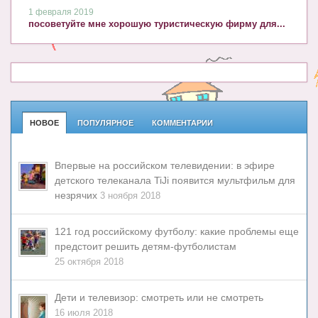
1 февраля 2019
посоветуйте мне хорошую туристическую фирму для...
НОВОЕ
ПОПУЛЯРНОЕ
КОММЕНТАРИИ
Впервые на российском телевидении: в эфире
детского телеканала TiJi появится мультфильм для
незрячих
3 ноября 2018
121 год российскому футболу: какие проблемы еще
предстоит решить детям-футболистам
25 октября 2018
Дети и телевизор: смотреть или не смотреть
16 июля 2018