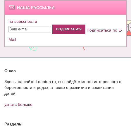
НАША РАССЫЛКА
на subscribe.ru
Подписаться по E-
Mail
О нас
Здесь, на сайте Lopotun.ru, вы найдёте много интересного о
беременности и родах, а также о развитии и воспитании
детей.
узнать больше
Разделы