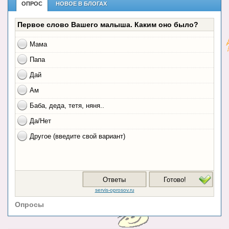
ОПРОС
НОВОЕ В БЛОГАХ
Опросы