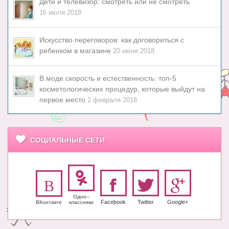
Дети и телевизор: смотреть или не смотреть
16 июля 2018
Искусство переговоров: как договориться с
ребенком в магазине
20 июня 2018
В моде скорость и естественность: топ-5
косметологических процедур, которые выйдут на
первое место
2 февраля 2018
СОЦИАЛЬНЫЕ СЕТИ
Одно-­
Facebook
Twitter
Google+
ВКонтакте
класс­ники