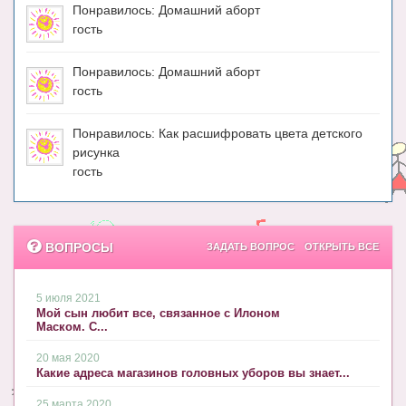
Понравилось: Домашний аборт
гость
Понравилось: Домашний аборт
гость
Понравилось: Как расшифровать цвета детского
рисунка
гость
ВОПРОСЫ
ЗАДАТЬ ВОПРОС
ОТКРЫТЬ ВСЕ
5 июля 2021
Мой сын любит все, связанное с Илоном
Маском. С...
20 мая 2020
Какие адреса магазинов головных уборов вы знает...
25 марта 2020