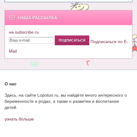
НАША РАССЫЛКА
на subscribe.ru
Подписаться по E-
Mail
О нас
Здесь, на сайте Lopotun.ru, вы найдёте много интересного о
беременности и родах, а также о развитии и воспитании
детей.
узнать больше