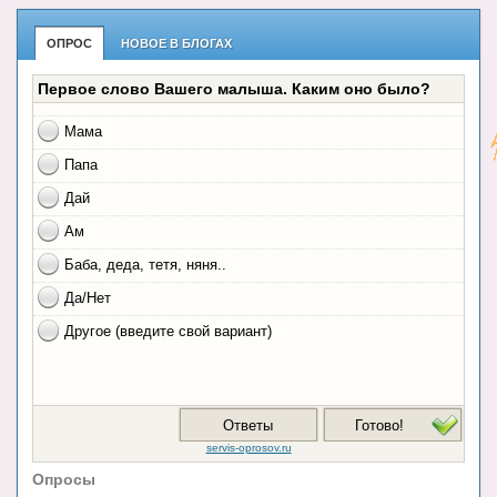
ОПРОС
НОВОЕ В БЛОГАХ
Опросы