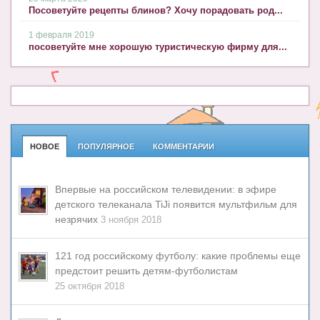
Посоветуйте рецепты блинов? Хочу порадовать род...
1 февраля 2019
посоветуйте мне хорошую туристическую фирму для...
НОВОЕ
ПОПУЛЯРНОЕ
КОММЕНТАРИИ
Впервые на российском телевидении: в эфире
детского телеканала TiJi появится мультфильм для
незрячих
3 ноября 2018
121 год российскому футболу: какие проблемы еще
предстоит решить детям-футболистам
25 октября 2018