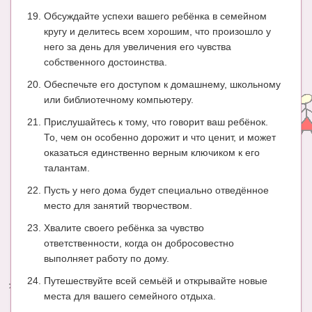
Обсуждайте успехи вашего ребёнка в семейном
кругу и делитесь всем хорошим, что произошло у
него за день для увеличения его чувства
собственного достоинства.
Обеспечьте его доступом к домашнему, школьному
или библиотечному компьютеру.
Прислушайтесь к тому, что говорит ваш ребёнок.
То, чем он особенно дорожит и что ценит, и может
оказаться единственно верным ключиком к его
талантам.
Пусть у него дома будет специально отведённое
место для занятий творчеством.
Хвалите своего ребёнка за чувство
ответственности, когда он добросовестно
выполняет работу по дому.
Путешествуйте всей семьёй и открывайте новые
места для вашего семейного отдыха.