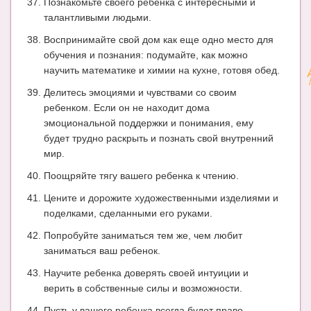
Познакомьте своего ребенка с интересными и
талантливыми людьми.
Воспринимайте свой дом как еще одно место для
обучения и познания: подумайте, как можно
научить математике и химии на кухне, готовя обед.
Делитесь эмоциями и чувствами со своим
ребенком. Если он не находит дома
эмоциональной поддержки и понимания, ему
будет трудно раскрыть и познать свой внутренний
мир.
Поощряйте тягу вашего ребенка к чтению.
Цените и дорожите художественными изделиями и
поделками, сделанными его руками.
Попробуйте заниматься тем же, чем любит
заниматься ваш ребенок.
Научите ребенка доверять своей интуиции и
верить в собственные силы и возможности.
Пусть у вашего ребенка всегда будет право