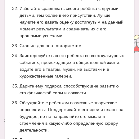
Избегайте сравнивать своего ребёнка с другими
детьми, тем более в его присутствии. Лучше
научите его давать оценку достигнутым на данный
момент результатам и сравнивать их с его
прошлыми успехами.
Станьте для него авторитетом.
Заинтересуйте вашего ребенка во всех культурных
событиях, происходящих в общественной жизни:
водите его в театры, музеи, на выставки и в
художественные галереи.
Дарите ему подарки, способствующие развитию
его физической силы и ловкости.
Обсуждайте с ребенком возможные творческие
перспективы. Поддерживайте его идеи и планы на
будущее, но не направляйте его мысли и
стремления в какую-либо определенную сферу
деятельности.