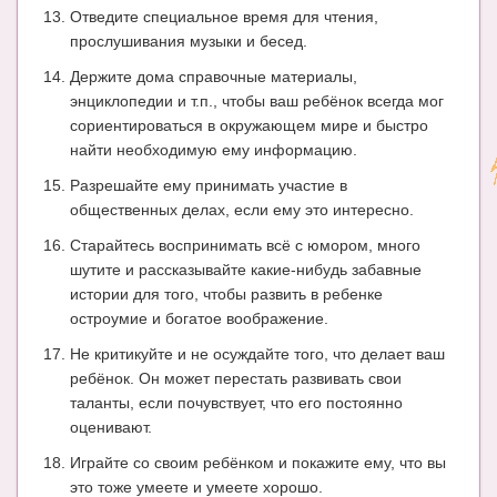
Отведите специальное время для чтения,
прослушивания музыки и бесед.
Держите дома справочные материалы,
энциклопедии и т.п., чтобы ваш ребёнок всегда мог
сориентироваться в окружающем мире и быстро
найти необходимую ему информацию.
Разрешайте ему принимать участие в
общественных делах, если ему это интересно.
Старайтесь воспринимать всё с юмором, много
шутите и рассказывайте какие-нибудь забавные
истории для того, чтобы развить в ребенке
остроумие и богатое воображение.
Не критикуйте и не осуждайте того, что делает ваш
ребёнок. Он может перестать развивать свои
таланты, если почувствует, что его постоянно
оценивают.
Играйте со своим ребёнком и покажите ему, что вы
это тоже умеете и умеете хорошо.