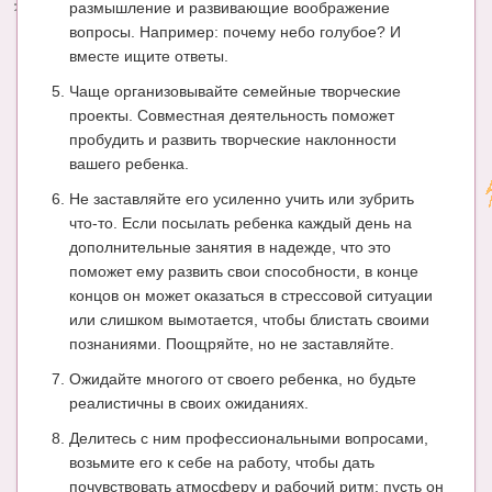
размышление и развивающие воображение
вопросы. Например: почему небо голубое? И
вместе ищите ответы.
Чаще организовывайте семейные творческие
проекты. Совместная деятельность поможет
пробудить и развить творческие наклонности
вашего ребенка.
Не заставляйте его усиленно учить или зубрить
что-то. Если посылать ребенка каждый день на
дополнительные занятия в надежде, что это
поможет ему развить свои способности, в конце
концов он может оказаться в стрессовой ситуации
или слишком вымотается, чтобы блистать своими
познаниями. Поощряйте, но не заставляйте.
Ожидайте многого от своего ребенка, но будьте
реалистичны в своих ожиданиях.
Делитесь с ним профессиональными вопросами,
возьмите его к себе на работу, чтобы дать
почувствовать атмосферу и рабочий ритм; пусть он