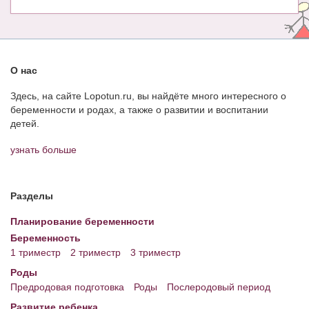
О нас
Здесь, на сайте Lopotun.ru, вы найдёте много интересного о
беременности и родах, а также о развитии и воспитании
детей.
узнать больше
Разделы
Планирование беременности
Беременность
1 триместр
2 триместр
3 триместр
Роды
Предродовая подготовка
Роды
Послеродовый период
Развитие ребенка