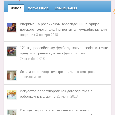
НОВОЕ
ПОПУЛЯРНОЕ
КОММЕНТАРИИ
Впервые на российском телевидении: в эфире
детского телеканала TiJi появится мультфильм для
незрячих
3 ноября 2018
121 год российскому футболу: какие проблемы еще
предстоит решить детям-футболистам
25 октября 2018
Дети и телевизор: смотреть или не смотреть
16 июля 2018
Искусство переговоров: как договориться с
ребенком в магазине
20 июня 2018
В моде скорость и естественность: топ-5