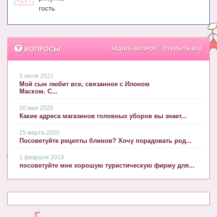
гость
ВОПРОСЫ
ЗАДАТЬ ВОПРОС
ОТКРЫТЬ ВСЕ
5 июля 2021
Мой сын любит все, связанное с Илоном
Маском. С...
20 мая 2020
Какие адреса магазинов головных уборов вы знает...
25 марта 2020
Посоветуйте рецепты блинов? Хочу порадовать род...
1 февраля 2019
посоветуйте мне хорошую туристическую фирму для...