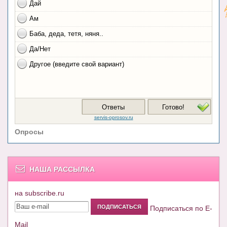
Опросы
НАША РАССЫЛКА
на subscribe.ru
Подписаться по E-
Mail