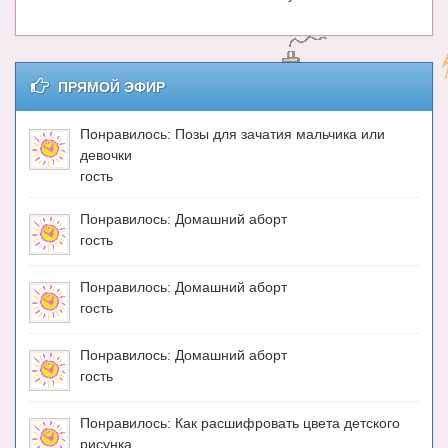
ПРЯМОЙ ЭФИР
Понравилось: Позы для зачатия мальчика или
девочки
гость
Понравилось: Домашний аборт
гость
Понравилось: Домашний аборт
гость
Понравилось: Домашний аборт
гость
Понравилось: Как расшифровать цвета детского
рисунка