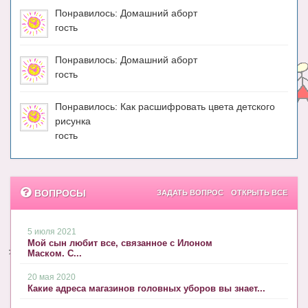
Понравилось: Домашний аборт
гость
Понравилось: Домашний аборт
гость
Понравилось: Как расшифровать цвета детского
рисунка
гость
ВОПРОСЫ
ЗАДАТЬ ВОПРОС
ОТКРЫТЬ ВСЕ
5 июля 2021
Мой сын любит все, связанное с Илоном
Маском. С...
20 мая 2020
Какие адреса магазинов головных уборов вы знает...