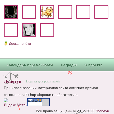
Доска почёта
Календарь беременности
Награды
О проекте
Лопотун
Портал для родителей
При использовании материалов сайта активная прямая
ссылка на сайт http://lopotun.ru обязательна!
Все права защищены © 2012-2026
Лопотун
.