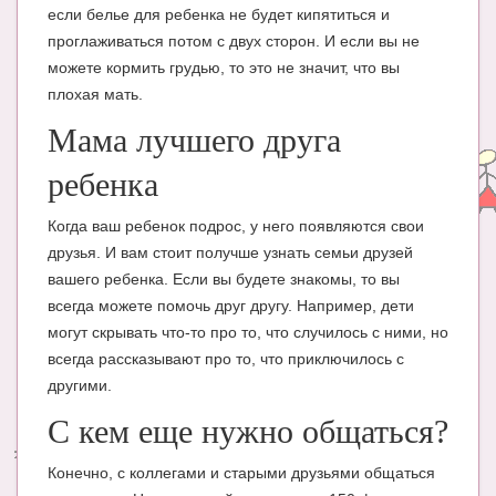
если белье для ребенка не будет кипятиться и
проглаживаться потом с двух сторон. И если вы не
можете кормить грудью, то это не значит, что вы
плохая мать.
Мама лучшего друга
ребенка
Когда ваш ребенок подрос, у него появляются свои
друзья. И вам стоит получше узнать семьи друзей
вашего ребенка. Если вы будете знакомы, то вы
всегда можете помочь друг другу. Например, дети
могут скрывать что-то про то, что случилось с ними, но
всегда рассказывают про то, что приключилось с
другими.
С кем еще нужно общаться?
Конечно, с коллегами и старыми друзьями общаться