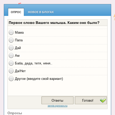
ОПРОС
НОВОЕ В БЛОГАХ
Опросы