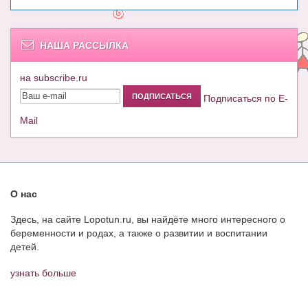
НАША РАССЫЛКА
на subscribe.ru
Подписаться по E-
Mail
О нас
Здесь, на сайте Lopotun.ru, вы найдёте много интересного о
беременности и родах, а также о развитии и воспитании
детей.
узнать больше