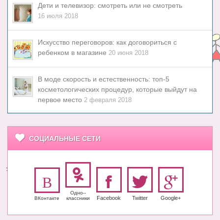
Дети и телевизор: смотреть или не смотреть
16 июля 2018
Искусство переговоров: как договориться с
ребенком в магазине
20 июня 2018
В моде скорость и естественность: топ-5
косметологических процедур, которые выйдут на
первое место
2 февраля 2018
СОЦИАЛЬНЫЕ СЕТИ
Одно-­
Facebook
Twitter
Google+
ВКонтакте
класс­ники