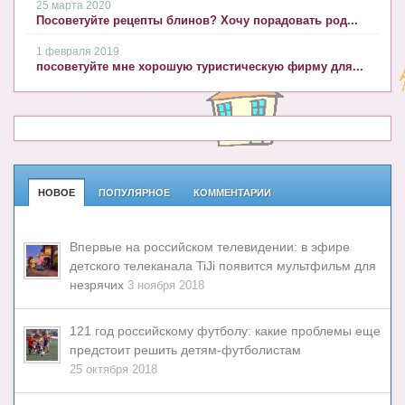
25 марта 2020
Посоветуйте рецепты блинов? Хочу порадовать род...
1 февраля 2019
посоветуйте мне хорошую туристическую фирму для...
НОВОЕ
ПОПУЛЯРНОЕ
КОММЕНТАРИИ
Впервые на российском телевидении: в эфире
детского телеканала TiJi появится мультфильм для
незрячих
3 ноября 2018
121 год российскому футболу: какие проблемы еще
предстоит решить детям-футболистам
25 октября 2018