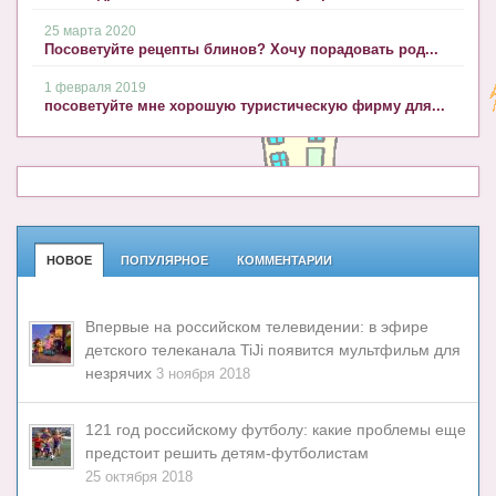
25 марта 2020
Посоветуйте рецепты блинов? Хочу порадовать род...
1 февраля 2019
посоветуйте мне хорошую туристическую фирму для...
НОВОЕ
ПОПУЛЯРНОЕ
КОММЕНТАРИИ
Впервые на российском телевидении: в эфире
детского телеканала TiJi появится мультфильм для
незрячих
3 ноября 2018
121 год российскому футболу: какие проблемы еще
предстоит решить детям-футболистам
25 октября 2018