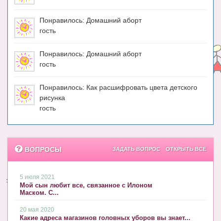
Понравилось: Домашний аборт
гость
Понравилось: Домашний аборт
гость
Понравилось: Как расшифровать цвета детского
рисунка
гость
ВОПРОСЫ
ЗАДАТЬ ВОПРОС
ОТКРЫТЬ ВСЕ
5 июля 2021
Мой сын любит все, связанное с Илоном
Маском. С...
20 мая 2020
Какие адреса магазинов головных уборов вы знает...