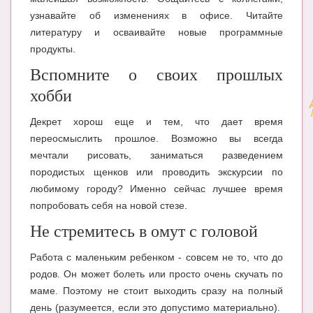
узнавайте об изменениях в офисе. Читайте
литературу и осваивайте новые программные
продукты.
Вспомните о своих прошлых
хобби
Декрет хорош еще и тем, что дает время
переосмыслить прошлое. Возможно вы всегда
мечтали рисовать, заниматься разведением
породистых щенков или проводить экскурсии по
любимому городу? Именно сейчас лучшее время
попробовать себя на новой стезе.
Не стремитесь в омут с головой
Работа с маленьким ребенком - совсем не то, что до
родов. Он может болеть или просто очень скучать по
маме. Поэтому не стоит выходить сразу на полный
день (разумеется, если это допустимо материально).