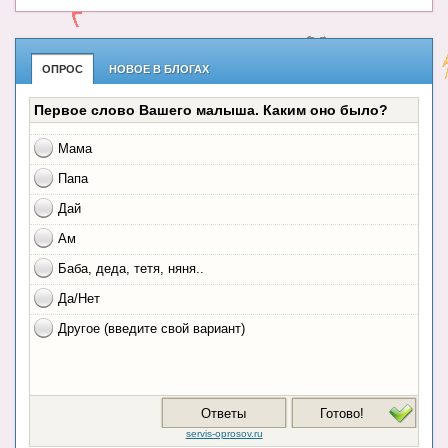
ОПРОС
НОВОЕ В БЛОГАХ