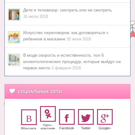
Дети и телевизор: смотреть или не смотреть
16 июля 2018
Искусство переговоров: как договориться с
ребенком в магазине
20 июня 2018
В моде скорость и естественность: топ-5
косметологических процедур, которые выйдут на
первое место
2 февраля 2018
СОЦИАЛЬНЫЕ СЕТИ
Одно-­
Facebook
Twitter
Google+
ВКонтакте
класс­ники