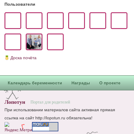
Пользователи
Доска почёта
Календарь беременности
Награды
О проекте
Лопотун
Портал для родителей
При использовании материалов сайта активная прямая
ссылка на сайт http://lopotun.ru обязательна!