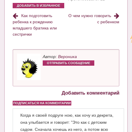
ДОБАВИТЬ В ИЗБРАННОЕ
Как подготовить
О чем нужно говорить
ребенка к рождению
с ребенком
младшего братика или
сестрички
Автор:
Вероника
ОТПРАВИТЬ СООБЩЕНИЕ
Добавить комментарий
ПОДПИСАТЬСЯ НА КОММЕНТАРИИ
Когда я своей подруге ною, как хочу из декрета,
она улыбается и говорит: "Это как с детским
садом. Сначала хочешь из него, а потом всю