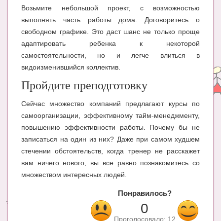
Возьмите небольшой проект, с возможностью
выполнять часть работы дома. Договоритесь о
свободном графике. Это даст шанс не только проще
адаптировать ребенка к некоторой
самостоятельности, но и легче влиться в
видоизменившийся коллектив.
Пройдите преподготовку
Сейчас множество компаний предлагают курсы по
самоорганизации, эффективному тайм-менеджменту,
повышению эффективности работы. Почему бы не
записаться на один из них? Даже при самом худшем
стечении обстоятельств, когда тренер не расскажет
вам ничего нового, вы все равно познакомитесь со
множеством интересных людей.
Понравилось?
0
Проголосовало:
12