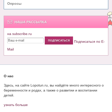
Опросы
НАША РАССЫЛКА
на subscribe.ru
Подписаться по E-
Mail
О нас
Здесь, на сайте Lopotun.ru, вы найдёте много интересного о
беременности и родах, а также о развитии и воспитании
детей.
узнать больше