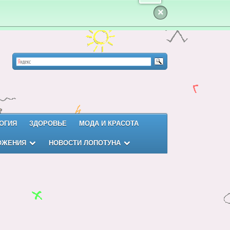
×
ОГИЯ
ЗДОРОВЬЕ
МОДА И КРАСОТА
ОЖЕНИЯ
НОВОСТИ ЛОПОТУНА