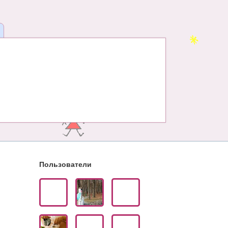
Пользователи