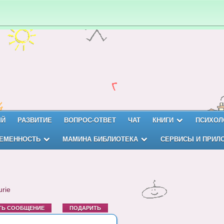
ЫЙ
РАЗВИТИЕ
ВОПРОС-ОТВЕТ
ЧАТ
КНИГИ
ПСИХОЛ
ЕМЕННОСТЬ
МАМИНА БИБЛИОТЕКА
СЕРВИСЫ И ПРИЛ
rie
ТЬ СООБЩЕНИЕ
ПОДАРИТЬ