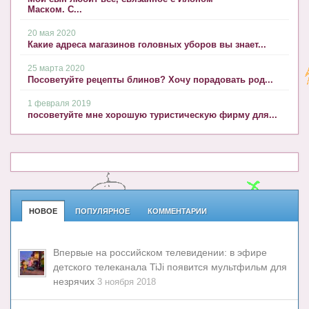
Маском. С...
20 мая 2020
Какие адреса магазинов головных уборов вы знает...
25 марта 2020
Посоветуйте рецепты блинов? Хочу порадовать род...
1 февраля 2019
посоветуйте мне хорошую туристическую фирму для...
НОВОЕ
ПОПУЛЯРНОЕ
КОММЕНТАРИИ
Впервые на российском телевидении: в эфире
детского телеканала TiJi появится мультфильм для
незрячих
3 ноября 2018