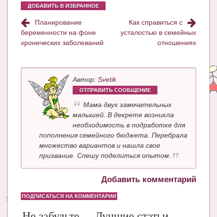
ДОБАВИТЬ В ИЗБРАННОЕ
Планирование
Как справиться с
беременности на фоне
усталостью в семейных
хронических заболеваний
отношениях
Автор:
Svetik
ОТПРАВИТЬ СООБЩЕНИЕ
Мама двух замечательных
малышей. В декрете возникла
необходимость в подработке для
пополнения семейного бюджета. Перебрала
множество вариантов и нашла свое
призвание. Спешу поделиться опытом.
Добавить комментарий
ПОДПИСАТЬСЯ НА КОММЕНТАРИИ
Не забудьте
Лучшие статьи