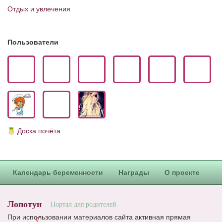
Отдых и увлечения
Пользователи
Доска почёта
Календарь беременности
Награды
О проекте
Лопотун
Портал для родителей
При использовании материалов сайта активная прямая