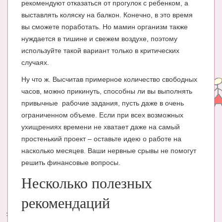
рекомендуют отказаться от прогулок с ребенком, а
выставлять коляску на балкон. Конечно, в это время
вы сможете поработать. Но мамин организм также
нуждается в тишине и свежем воздухе, поэтому
используйте такой вариант только в критических
случаях.
Ну что ж. Высчитав примерное количество свободных
часов, можно прикинуть, способны ли вы выполнять
привычные рабочие задания, пусть даже в очень
ограниченном объеме. Если при всех возможных
ухищрениях времени не хватает даже на самый
простенький проект – оставьте идею о работе на
насколько месяцев. Ваши нервные срывы не помогут
решить финансовые вопросы.
Несколько полезных
рекомендаций