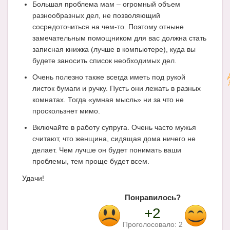
Большая проблема мам – огромный объем
разнообразных дел, не позволяющий
сосредоточиться на чем-то. Поэтому отныне
замечательным помощником для вас должна стать
записная книжка (лучше в компьютере), куда вы
будете заносить список необходимых дел.
Очень полезно также всегда иметь под рукой
листок бумаги и ручку. Пусть они лежать в разных
комнатах. Тогда «умная мысль» ни за что не
проскользнет мимо.
Включайте в работу супруга. Очень часто мужья
считают, что женщина, сидящая дома ничего не
делает. Чем лучше он будет понимать ваши
проблемы, тем проще будет всем.
Удачи!
Понравилось?
+2
Проголосовало:
2