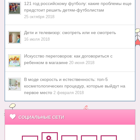
121 год российскому футболу: какие проблемы еще
предстоит решить детям-футболистам
25 октября 2018
Дети и телевизор: смотреть или не смотреть
16 июля 2018
Искусство переговоров: как договориться с
ребенком в магазине
20 июня 2018
В моде скорость и естественность: топ-5
косметологических процедур, которые выйдут на
первое место
2 февраля 2018
СОЦИАЛЬНЫЕ СЕТИ