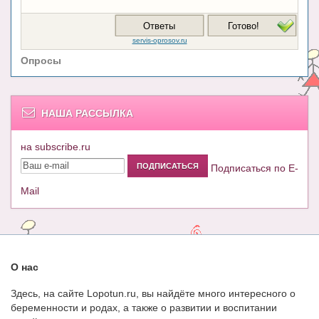
Опросы
НАША РАССЫЛКА
на subscribe.ru
Подписаться по E-
Mail
О нас
Здесь, на сайте Lopotun.ru, вы найдёте много интересного о
беременности и родах, а также о развитии и воспитании