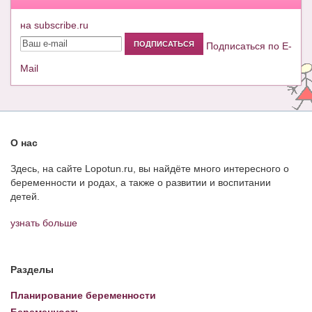
на subscribe.ru
Подписаться по E-
Mail
О нас
Здесь, на сайте Lopotun.ru, вы найдёте много интересного о
беременности и родах, а также о развитии и воспитании
детей.
узнать больше
Разделы
Планирование беременности
Беременность