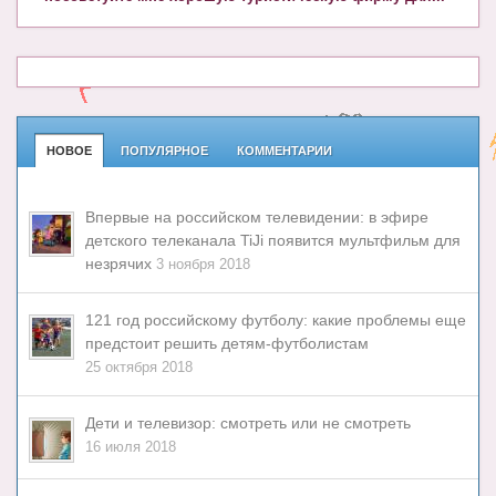
НОВОЕ
ПОПУЛЯРНОЕ
КОММЕНТАРИИ
Впервые на российском телевидении: в эфире
детского телеканала TiJi появится мультфильм для
незрячих
3 ноября 2018
121 год российскому футболу: какие проблемы еще
предстоит решить детям-футболистам
25 октября 2018
Дети и телевизор: смотреть или не смотреть
16 июля 2018