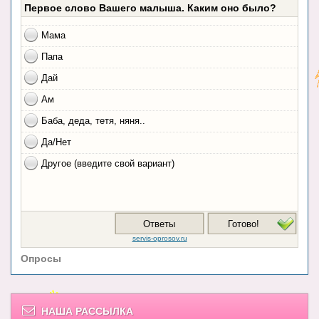
Опросы
НАША РАССЫЛКА