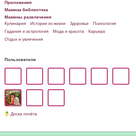
Приложения
Мамина библиотека
Мамины развлечения
Кулинария
Истории из жизни
Здоровье
Психология
Гадания и астрология
Мода и красота
Карьера
Отдых и увлечения
Пользователи
Доска почёта