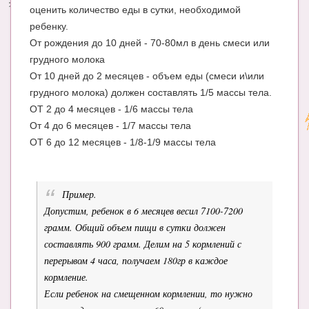
оценить количество еды в сутки, необходимой
ребенку.
От рождения до 10 дней - 70-80мл в день смеси или
грудного молока
От 10 дней до 2 месяцев - объем еды (смеси и\или
грудного молока) должен составлять 1/5 массы тела.
ОТ 2 до 4 месяцев - 1/6 массы тела
От 4 до 6 месяцев - 1/7 массы тела
ОТ 6 до 12 месяцев - 1/8-1/9 массы тела
Пример
.
Допустим, ребенок в 6 месяцев весил 7100-7200
грамм. Общий объем пищи в сутки должен
составлять 900 грамм. Делим на 5 кормлений с
перерывом 4 часа, получаем 180гр в каждое
кормление.
Если ребенок на смещенном кормлении, то нужно