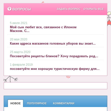
ВОПРОСЫ
ЗАДАТЬ ВОПРОС
ОТКРЫТЬ ВСЕ
5 июля 2021
Мой сын любит все, связанное с Илоном
Маском. С...
20 мая 2020
Какие адреса магазинов головных уборов вы знает...
25 марта 2020
Посоветуйте рецепты блинов? Хочу порадовать род...
1 февраля 2019
посоветуйте мне хорошую туристическую фирму для...
НОВОЕ
ПОПУЛЯРНОЕ
КОММЕНТАРИИ