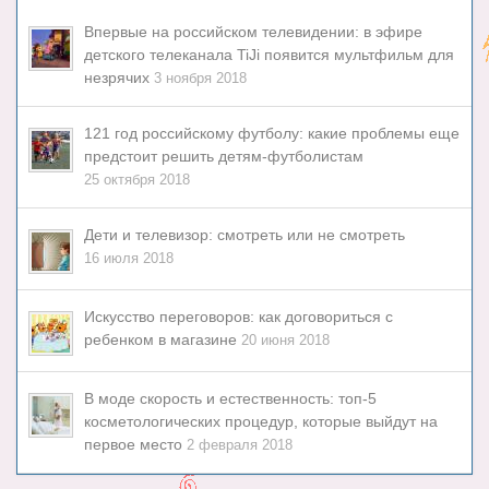
Впервые на российском телевидении: в эфире
детского телеканала TiJi появится мультфильм для
незрячих
3 ноября 2018
121 год российскому футболу: какие проблемы еще
предстоит решить детям-футболистам
25 октября 2018
Дети и телевизор: смотреть или не смотреть
16 июля 2018
Искусство переговоров: как договориться с
ребенком в магазине
20 июня 2018
В моде скорость и естественность: топ-5
косметологических процедур, которые выйдут на
первое место
2 февраля 2018