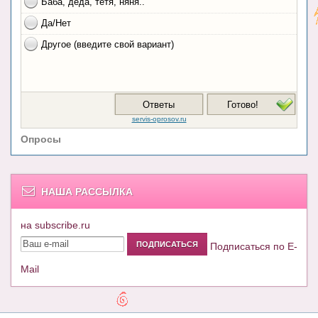
Опросы
НАША РАССЫЛКА
на subscribe.ru
Подписаться по E-
Mail