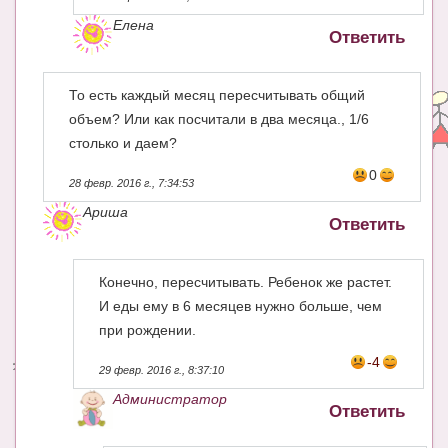
Елена
Ответить
То есть каждый месяц пересчитывать общий
объем? Или как посчитали в два месяца., 1/6
столько и даем?
0
28 февр. 2016 г., 7:34:53
Ариша
Ответить
Конечно, пересчитывать. Ребенок же растет.
И еды ему в 6 месяцев нужно больше, чем
при рождении.
-4
29 февр. 2016 г., 8:37:10
Администратор
Ответить