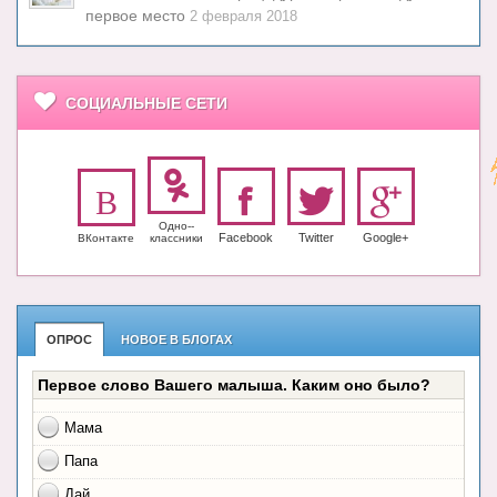
первое место
2 февраля 2018
СОЦИАЛЬНЫЕ СЕТИ
Одно-­
Facebook
Twitter
Google+
ВКонтакте
класс­ники
ОПРОС
НОВОЕ В БЛОГАХ