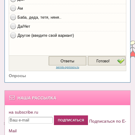
Опросы
НАША РАССЫЛКА
на subscribe.ru
Подписаться по E-
Mail