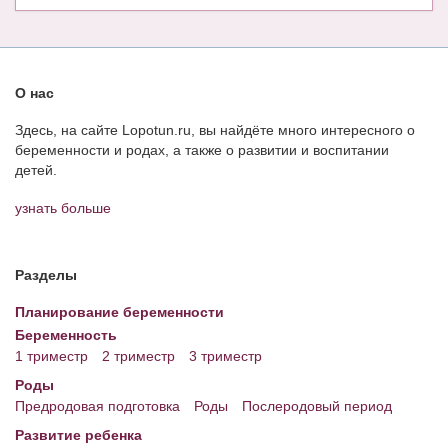
О нас
Здесь, на сайте Lopotun.ru, вы найдёте много интересного о
беременности и родах, а также о развитии и воспитании
детей.
узнать больше
Разделы
Планирование беременности
Беременность
1 триместр
2 триместр
3 триместр
Роды
Предродовая подготовка
Роды
Послеродовый период
Развитие ребенка