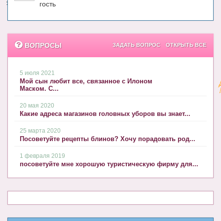
гость
ВОПРОСЫ
ЗАДАТЬ ВОПРОС
ОТКРЫТЬ ВСЕ
5 июля 2021
Мой сын любит все, связанное с Илоном
Маском. С...
20 мая 2020
Какие адреса магазинов головных уборов вы знает...
25 марта 2020
Посоветуйте рецепты блинов? Хочу порадовать род...
1 февраля 2019
посоветуйте мне хорошую туристическую фирму для...