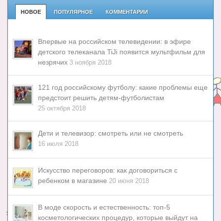
НОВОЕ
ПОПУЛЯРНОЕ
КОММЕНТАРИИ
Впервые на российском телевидении: в эфире
детского телеканала TiJi появится мультфильм для
незрячих
3 ноября 2018
121 год российскому футболу: какие проблемы еще
предстоит решить детям-футболистам
25 октября 2018
Дети и телевизор: смотреть или не смотреть
16 июля 2018
Искусство переговоров: как договориться с
ребенком в магазине
20 июня 2018
В моде скорость и естественность: топ-5
косметологических процедур, которые выйдут на