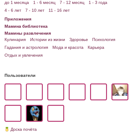
до 1 месяца
1 - 6 месяц
7 - 12 месяц
1 - 3 года
4 - 6 лет
7 - 10 лет
11 - 16 лет
Приложения
Мамина библиотека
Мамины развлечения
Кулинария
Истории из жизни
Здоровье
Психология
Гадания и астрология
Мода и красота
Карьера
Отдых и увлечения
Пользователи
Доска почёта