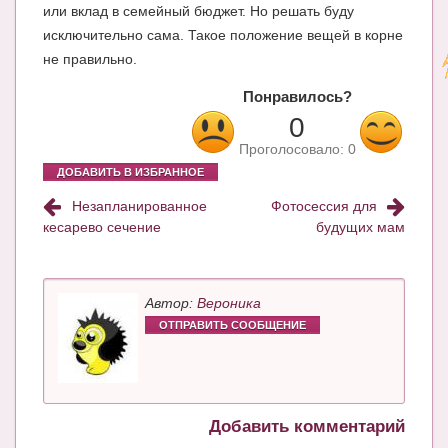
или вклад в семейный бюджет. Но решать буду
исключительно сама. Такое положение вещей в корне
не правильно.
Понравилось?
0
Проголосовало:
0
ДОБАВИТЬ В ИЗБРАННОЕ
Незапланированное
Фотосессия для
кесарево сечение
будущих мам
Автор:
Вероника
ОТПРАВИТЬ СООБЩЕНИЕ
Добавить комментарий