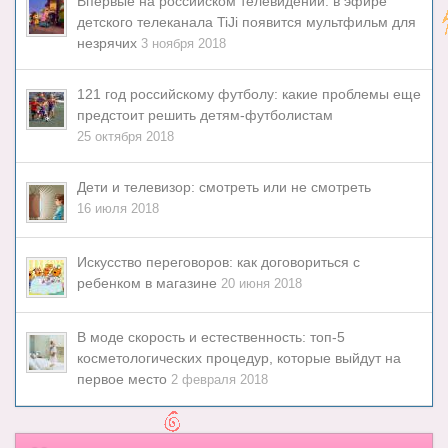
Впервые на российском телевидении: в эфире
детского телеканала TiJi появится мультфильм для
незрячих
3 ноября 2018
121 год российскому футболу: какие проблемы еще
предстоит решить детям-футболистам
25 октября 2018
Дети и телевизор: смотреть или не смотреть
16 июля 2018
Искусство переговоров: как договориться с
ребенком в магазине
20 июня 2018
В моде скорость и естественность: топ-5
косметологических процедур, которые выйдут на
первое место
2 февраля 2018