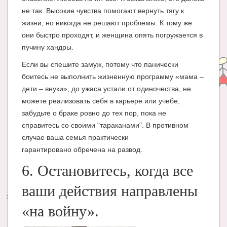
не так. Высокие чувства помогают вернуть тягу к
жизни, но никогда не решают проблемы. К тому же
они быстро проходят, и женщина опять погружается в
пучину хандры.
Если вы спешите замуж, потому что панически
боитесь не выполнить жизненную программу «мама –
дети – внуки», до ужаса устали от одиночества, не
можете реализовать себя в карьере или учебе,
забудьте о браке ровно до тех пор, пока не
справитесь со своими "тараканами". В противном
случае ваша семья практически
гарантировано обречена на развод.
6. Остановитесь, когда все
ваши действия направлены
«на войну».