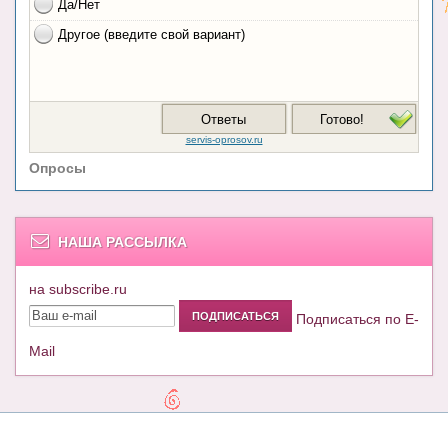
Опросы
НАША РАССЫЛКА
на subscribe.ru
Подписаться по E-
Mail