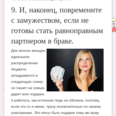
9. И, наконец, повремените
с замужеством, если не
готовы стать равноправным
партнером в браке.
Для многих женщин
идеальное
распределение
бюджета
укладывается в
следующую схему:
он пашет на семью,
дарит мне подарки,
я работать, как истинная леди не обязана, поэтому,
если что-то и имею, трачу исключительно по своему
усмотрению. Это могут быть подарки тому же мужу