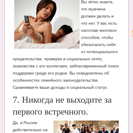
Вы чётко знаете,
что мужчина
должен делать и
что нет. У вас есть
наготове миллион
способов, чтобы
обезопасить себя
от потенциального
предательства: проверки в социальных сетях,
знакомства с его коллегами, заблаговременный поиск
поддержки среди его родни. Вы осведомлены об
особенностях семейного законодательства.
Сравниваете ваши доходы и социальный статус.
7. Никогда не выходите за
первого встречного.
Д
а, в России
действительно на