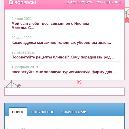
ВОПРОСЫ
ЗАДАТЬ ВОПРОС
ОТКРЫТЬ ВСЕ
5 июля 2021
Мой сын любит все, связанное с Илоном
Маском. С...
20 мая 2020
Какие адреса магазинов головных уборов вы знает...
25 марта 2020
Посоветуйте рецепты блинов? Хочу порадовать род...
1 февраля 2019
посоветуйте мне хорошую туристическую фирму для...
НОВОЕ
ПОПУЛЯРНОЕ
КОММЕНТАРИИ