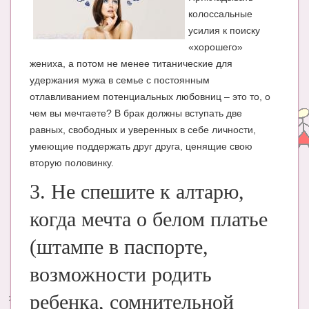
колоссальные
усилия к поиску
«хорошего»
жениха, а потом не менее титанические для
удержания мужа в семье с постоянным
отлавливанием потенциальных любовниц – это то, о
чем вы мечтаете? В брак должны вступать две
равных, свободных и уверенных в себе личности,
умеющие поддержать друг друга, ценящие свою
вторую половинку.
3. Не спешите к алтарю,
когда мечта о белом платье
(штампе в паспорте,
возможности родить
ребенка, сомнительной