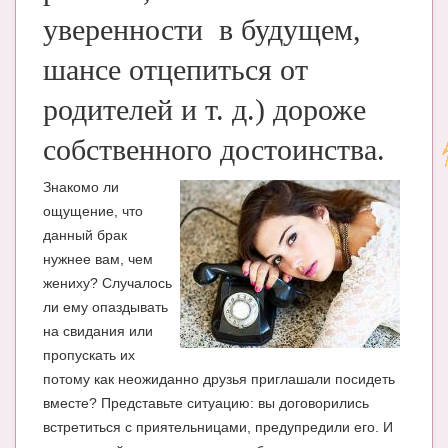
уверенности в будущем,
шансе отцепиться от
родителей и т. д.) дороже
собственного достоинства.
Знакомо ли
ощущение, что
данный брак
нужнее вам, чем
жениху? Случалось
ли ему опаздывать
на свидания или
пропускать их
потому как неожиданно друзья приглашали посидеть
вместе? Представьте ситуацию: вы договорились
встретиться с приятельницами, предупредили его. И