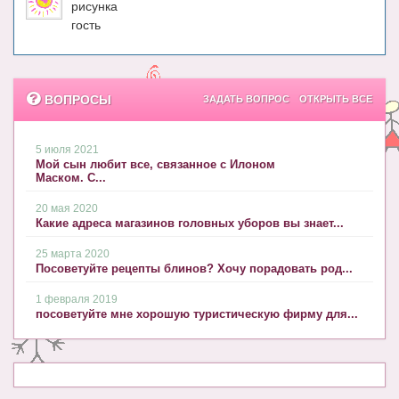
рисунка
гость
ВОПРОСЫ
ЗАДАТЬ ВОПРОС
ОТКРЫТЬ ВСЕ
5 июля 2021
Мой сын любит все, связанное с Илоном
Маском. С...
20 мая 2020
Какие адреса магазинов головных уборов вы знает...
25 марта 2020
Посоветуйте рецепты блинов? Хочу порадовать род...
1 февраля 2019
посоветуйте мне хорошую туристическую фирму для...