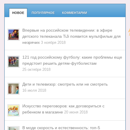
НОВОЕ
ПОПУЛЯРНОЕ
КОММЕНТАРИИ
Впервые на российском телевидении: в эфире
детского телеканала TiJi появится мультфильм для
незрячих
3 ноября 2018
121 год российскому футболу: какие проблемы еще
предстоит решить детям-футболистам
25 октября 2018
Дети и телевизор: смотреть или не смотреть
16 июля 2018
Искусство переговоров: как договориться с
ребенком в магазине
20 июня 2018
В моде скорость и естественность: топ-5