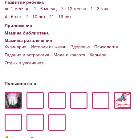
Развитие ребенка
до 1 месяца
1 - 6 месяц
7 - 12 месяц
1 - 3 года
4 - 6 лет
7 - 10 лет
11 - 16 лет
Приложения
Мамина библиотека
Мамины развлечения
Кулинария
Истории из жизни
Здоровье
Психология
Гадания и астрология
Мода и красота
Карьера
Отдых и увлечения
Пользователи