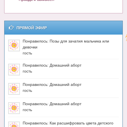
ПРЯМОЙ ЭФИР
Понравилось: Позы для зачатия мальчика или
девочки
гость
Понравилось: Домашний аборт
гость
Понравилось: Домашний аборт
гость
Понравилось: Домашний аборт
гость
Понравилось: Как расшифровать цвета детского