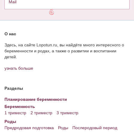
Mail
О нас
Здесь, на сайте Lopotun.ru, вы найдёте много интересного о
беременности и родах, а также о развитии и воспитании
детей.
узнать больше
Разделы
Планирование беременности
Беременность
1 триместр
2 триместр
3 триместр
Роды
Предродовая подготовка
Роды
Послеродовый период