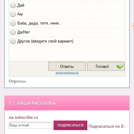
Опросы
НАША РАССЫЛКА
на subscribe.ru
Подписаться по E-