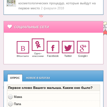
косметологических процедур, которые выйдут на
первое место
2 февраля 2018
СОЦИАЛЬНЫЕ СЕТИ
Одно-­
Facebook
Twitter
Google+
ВКонтакте
класс­ники
ОПРОС
НОВОЕ В БЛОГАХ