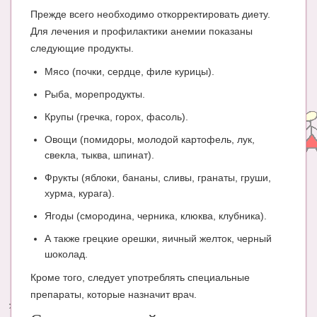
Прежде всего необходимо откорректировать диету.
Для лечения и профилактики анемии показаны
следующие продукты.
Мясо (почки, сердце, филе курицы).
Рыба, морепродукты.
Крупы (гречка, горох, фасоль).
Овощи (помидоры, молодой картофель, лук,
свекла, тыква, шпинат).
Фрукты (яблоки, бананы, сливы, гранаты, груши,
хурма, курага).
Ягоды (смородина, черника, клюква, клубника).
А также грецкие орешки, яичный желток, черный
шоколад.
Кроме того, следует употреблять специальные
препараты, которые назначит врач.