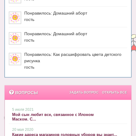
Понравилось: Домашний аборт
гость
Понравилось: Домашний аборт
гость
Понравилось: Как расшифровать цвета детского
рисунка
гость
ВОПРОСЫ
ЗАДАТЬ ВОПРОС
ОТКРЫТЬ ВСЕ
5 июля 2021
Мой сын любит все, связанное с Илоном
Маском. С...
20 мая 2020
Какие адреса магазинов головных уборов вы знает...