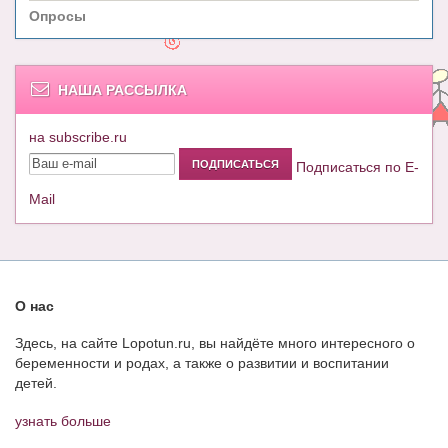
Опросы
НАША РАССЫЛКА
на subscribe.ru
Подписаться по E-
Mail
О нас
Здесь, на сайте Lopotun.ru, вы найдёте много интересного о
беременности и родах, а также о развитии и воспитании
детей.
узнать больше