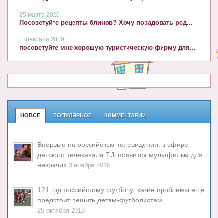
25 марта 2020
Посоветуйте рецепты блинов? Хочу порадовать род...
1 февраля 2019
посоветуйте мне хорошую туристическую фирму для...
НОВОЕ
ПОПУЛЯРНОЕ
КОММЕНТАРИИ
Впервые на российском телевидении: в эфире
детского телеканала TiJi появится мультфильм для
незрячих
3 ноября 2018
121 год российскому футболу: какие проблемы еще
предстоит решить детям-футболистам
25 октября 2018