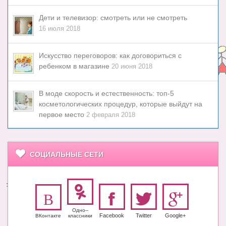
Дети и телевизор: смотреть или не смотреть
16 июля 2018
Искусство переговоров: как договориться с
ребенком в магазине
20 июня 2018
В моде скорость и естественность: топ-5
косметологических процедур, которые выйдут на
первое место
2 февраля 2018
СОЦИАЛЬНЫЕ СЕТИ
Одно-­
Facebook
Twitter
Google+
ВКонтакте
класс­ники