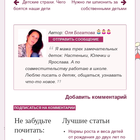
Детские страхи. Чего
Нужно ли шпионить за
боятся наши дети
собственными детьми
Автор:
Оля Богатова
ОТПРАВИТЬ СООБЩЕНИЕ
Я мама трех замечательных
деток: Настеньки, Юлечки и
Ярослава. А по
совместительству работаю в школе.
Люблю писать о детях, общаться, узнавать
что-то новое.
Добавить комментарий
ПОДПИСАТЬСЯ НА КОММЕНТАРИИ
Не забудьте
Лучшие статьи
почитать:
Нормы роста и веса детей
от рождения до двух лет по