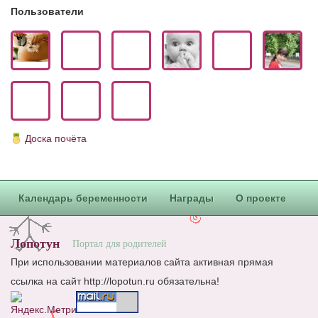
Пользователи
Доска почёта
Календарь беременности
Награды
О проекте
Лопотун
Портал для родителей
При использовании материалов сайта активная прямая
ссылка на сайт http://lopotun.ru обязательна!