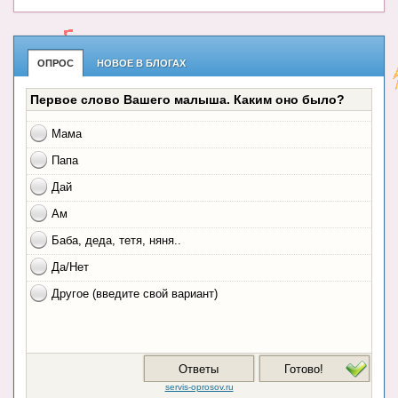
ОПРОС
НОВОЕ В БЛОГАХ