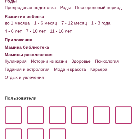
Роды
Предродовая подготовка
Роды
Послеродовый период
Развитие ребенка
до 1 месяца
1 - 6 месяц
7 - 12 месяц
1 - 3 года
4 - 6 лет
7 - 10 лет
11 - 16 лет
Приложения
Мамина библиотека
Мамины развлечения
Кулинария
Истории из жизни
Здоровье
Психология
Гадания и астрология
Мода и красота
Карьера
Отдых и увлечения
Пользователи