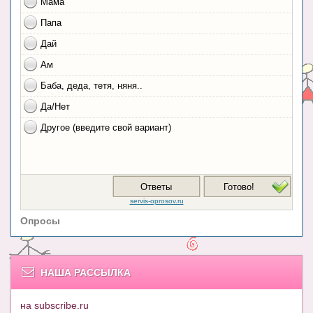
Опросы
НАША РАССЫЛКА
на subscribe.ru