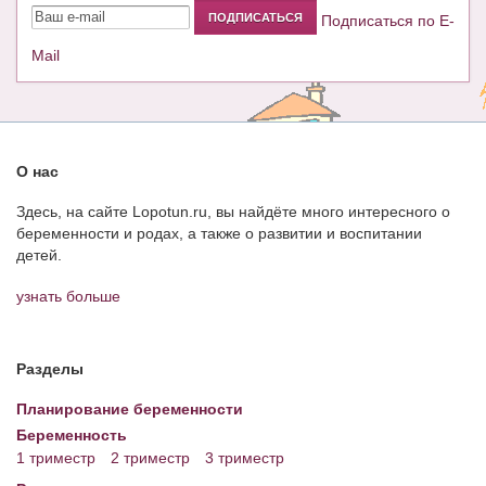
Подписаться по E-
Mail
О нас
Здесь, на сайте Lopotun.ru, вы найдёте много интересного о
беременности и родах, а также о развитии и воспитании
детей.
узнать больше
Разделы
Планирование беременности
Беременность
1 триместр
2 триместр
3 триместр