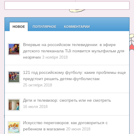
НОВОЕ
ПОПУЛЯРНОЕ
КОММЕНТАРИИ
Впервые на российском телевидении: в эфире
детского телеканала TiJi появится мультфильм для
незрячих
3 ноября 2018
121 год российскому футболу: какие проблемы еще
предстоит решить детям-футболистам
25 октября 2018
Дети и телевизор: смотреть или не смотреть
16 июля 2018
Искусство переговоров: как договориться с
ребенком в магазине
20 июня 2018