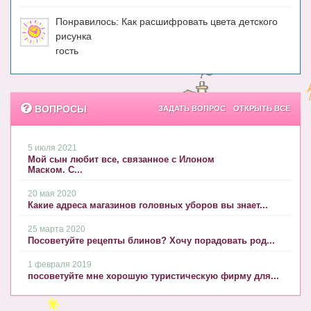
Понравилось: Как расшифровать цвета детского
рисунка
гость
ВОПРОСЫ
ЗАДАТЬ ВОПРОС
ОТКРЫТЬ ВСЕ
5 июля 2021
Мой сын любит все, связанное с Илоном
Маском. С...
20 мая 2020
Какие адреса магазинов головных уборов вы знает...
25 марта 2020
Посоветуйте рецепты блинов? Хочу порадовать род...
1 февраля 2019
посоветуйте мне хорошую туристическую фирму для...