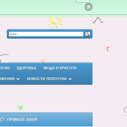
×
ОГИЯ
ЗДОРОВЬЕ
МОДА И КРАСОТА
ОЖЕНИЯ
НОВОСТИ ЛОПОТУНА
ПРЯМОЙ ЭФИР