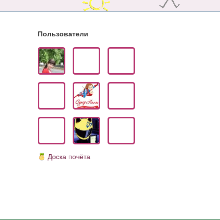
Пользователи
Доска почёта