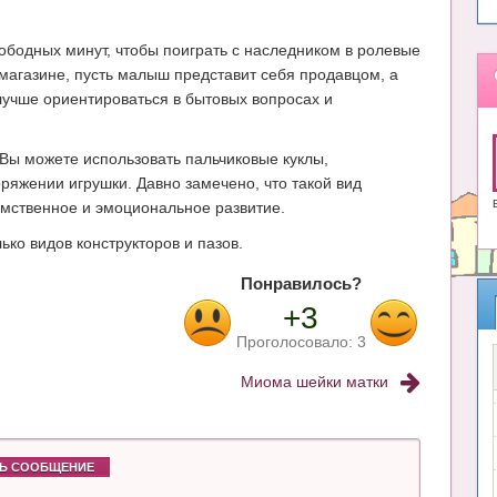
ободных минут, чтобы поиграть с наследником в ролевые
 магазине, пусть малыш представит себя продавцом, а
лучше ориентироваться в бытовых вопросах и
Вы можете использовать пальчиковые куклы,
яжении игрушки. Давно замечено, что такой вид
умственное и эмоциональное развитие.
ко видов конструкторов и пазов.
Понравилось?
+3
Проголосовало:
3
Миома шейки матки
Ь СООБЩЕНИЕ