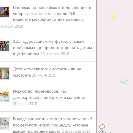
Впервые на российском телевидении: в
эфире детского телеканала TiJi
появится мультфильм для незрячих
 ноября 2018
121 год российскому футболу: какие
проблемы еще предстоит решить детям-
футболистам
25 октября 2018
Дети и телевизор: смотреть или не
смотреть
16 июля 2018
Искусство переговоров: как
договориться с ребенком в магазине
20 июня 2018
В моде скорость и естественность: топ-5
косметологических процедур, которые
выйдут на первое место
2 февраля 2018