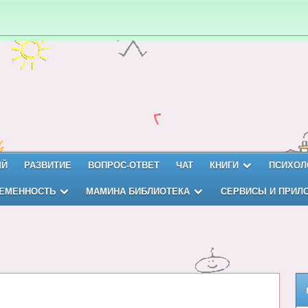
ЫЙ
РАЗВИТИЕ
ВОПРОС-ОТВЕТ
ЧАТ
КНИГИ
ПСИХОЛ
ЕМЕННОСТЬ
МАМИНА БИБЛИОТЕКА
СЕРВИСЫ И ПРИЛ