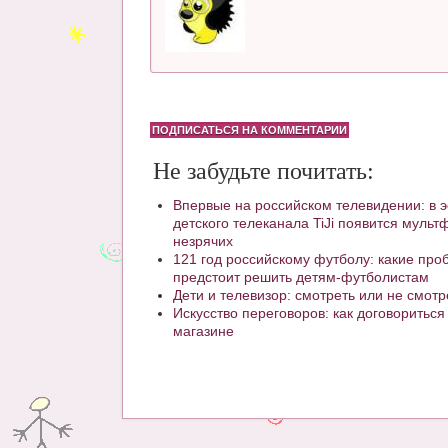
ПОДПИСАТЬСЯ НА КОММЕНТАРИИ
Не забудьте почитать:
Впервые на российском телевидении: в 
детского телеканала TiJi появится муль
незрячих
121 год российскому футболу: какие пр
предстоит решить детям-футболистам
Дети и телевизор: смотреть или не смотр
Искусство переговоров: как договориться
магазине