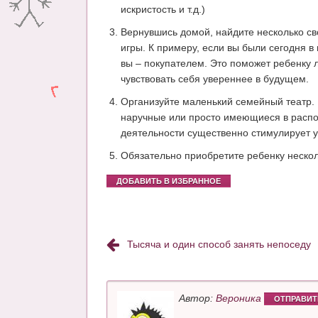
искристость и т.д.)
Вернувшись домой, найдите несколько св
игры. К примеру, если вы были сегодня в
вы – покупателем. Это поможет ребенку 
чувствовать себя увереннее в будущем.
Организуйте маленький семейный театр. 
наручные или просто имеющиеся в распор
деятельности существенно стимулирует 
Обязательно приобретите ребенку несколь
ДОБАВИТЬ В ИЗБРАННОЕ
Тысяча и один способ занять непоседу
Автор:
Вероника
ОТПРАВИТ