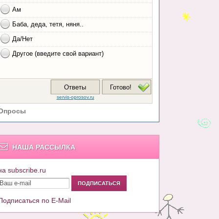
Опросы
НАША РАССЫЛКА
на subscribe.ru
Подписаться по E-Mail