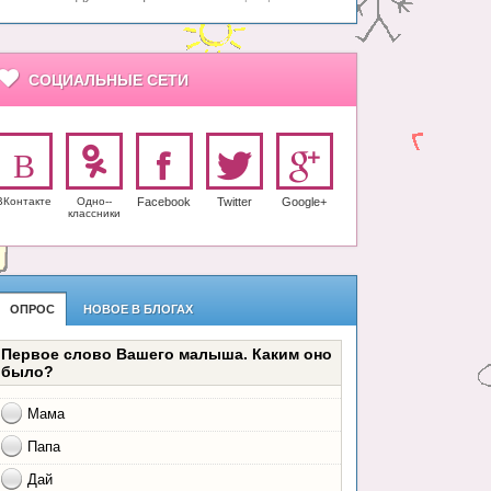
СОЦИАЛЬНЫЕ СЕТИ
ВКонтакте
Одно-­
Facebook
Twitter
Google+
класс­ники
ОПРОС
НОВОЕ В БЛОГАХ