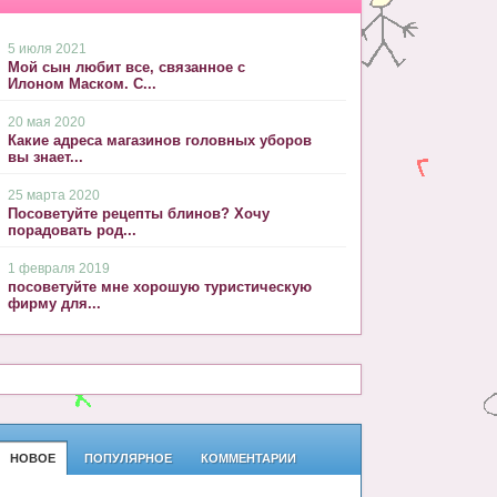
5 июля 2021
Мой сын любит все, связанное с
Илоном Маском. С...
20 мая 2020
Какие адреса магазинов головных уборов
вы знает...
25 марта 2020
Посоветуйте рецепты блинов? Хочу
порадовать род...
1 февраля 2019
посоветуйте мне хорошую туристическую
фирму для...
НОВОЕ
ПОПУЛЯРНОЕ
КОММЕНТАРИИ