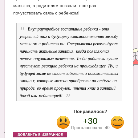
малыша, а родителям позволит еще раз
почувствовать связь с ребенком!
Внутриутробное воспитание ребенка - это
уверенный шаг к будущему взаимопониманию между
малышом и родителями. Специалисты рекомендуют
начинать активные занятия, когда появляются
первые ощутимые шевеления. Тогда родители лучше
чувствуют реакцию ребенка на происходящее. Ну, и
будущей маме не стоит забывать о положительных
эмоциях, которые можно приобрести на отдыхе на
природе, во время прогулок, чтения книг и занятий
йогой или медитацией!
Понравилось?
+30
Проголосовало:
40
ДОБАВИТЬ В ИЗБРАННОЕ