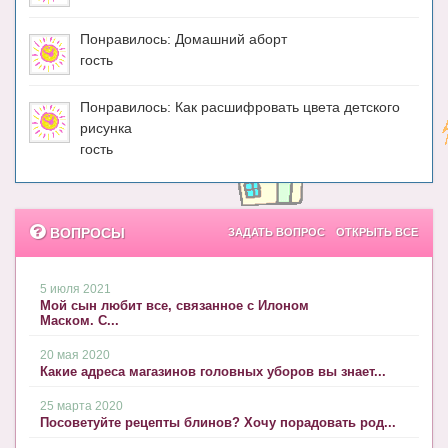
Понравилось: Домашний аборт
гость
Понравилось: Как расшифровать цвета детского
рисунка
гость
ВОПРОСЫ
ЗАДАТЬ ВОПРОС
ОТКРЫТЬ ВСЕ
5 июля 2021
Мой сын любит все, связанное с Илоном
Маском. С...
20 мая 2020
Какие адреса магазинов головных уборов вы знает...
25 марта 2020
Посоветуйте рецепты блинов? Хочу порадовать род...