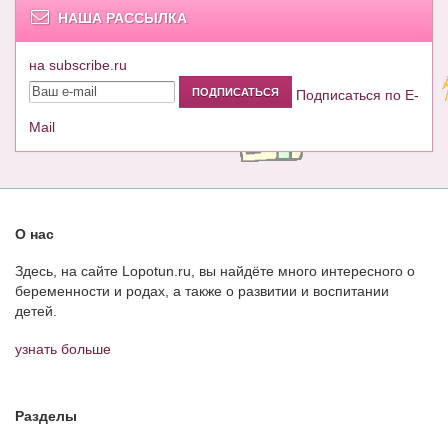
НАША РАССЫЛКА
на subscribe.ru
Подписаться по E-
Mail
О нас
Здесь, на сайте Lopotun.ru, вы найдёте много интересного о
беременности и родах, а также о развитии и воспитании
детей.
узнать больше
Разделы