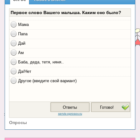
Опросы