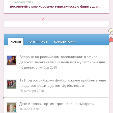
1 февраля 2019
посоветуйте мне хорошую туристическую фирму для...
НОВОЕ
ПОПУЛЯРНОЕ
КОММЕНТАРИИ
Впервые на российском телевидении: в эфире
детского телеканала TiJi появится мультфильм для
незрячих
3 ноября 2018
121 год российскому футболу: какие проблемы еще
предстоит решить детям-футболистам
25 октября 2018
Дети и телевизор: смотреть или не смотреть
16 июля 2018