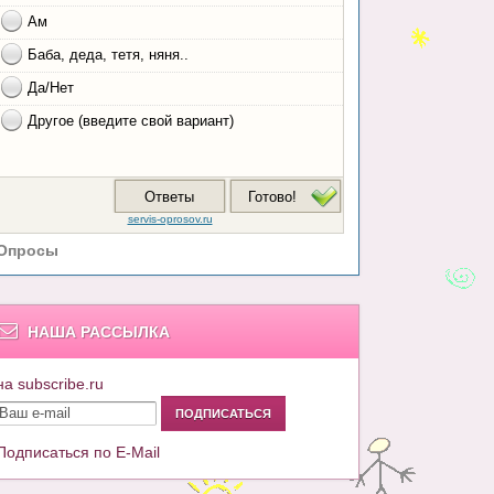
Опросы
НАША РАССЫЛКА
на subscribe.ru
Подписаться по E-Mail