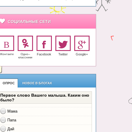
СОЦИАЛЬНЫЕ СЕТИ
ВКонтакте
Одно-­
Facebook
Twitter
Google+
класс­ники
ОПРОС
НОВОЕ В БЛОГАХ