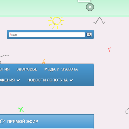
×
ОГИЯ
ЗДОРОВЬЕ
МОДА И КРАСОТА
ОЖЕНИЯ
НОВОСТИ ЛОПОТУНА
ПРЯМОЙ ЭФИР