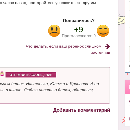
 часов назад, постарайтесь успокоить его другим
Понравилось?
+9
Проголосовало:
9
Что делать, если ваш ребенок слишком
застенчив
ОТПРАВИТЬ СООБЩЕНИЕ
ьных деток: Настеньки, Юлечки и Ярослава. А по
ю в школе. Люблю писать о детях, общаться,
Добавить комментарий