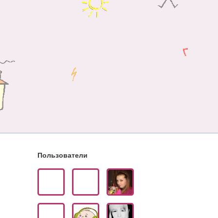
Пользователи