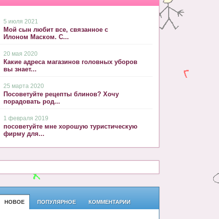
5 июля 2021
Мой сын любит все, связанное с
Илоном Маском. С...
20 мая 2020
Какие адреса магазинов головных уборов
вы знает...
25 марта 2020
Посоветуйте рецепты блинов? Хочу
порадовать род...
1 февраля 2019
посоветуйте мне хорошую туристическую
фирму для...
НОВОЕ
ПОПУЛЯРНОЕ
КОММЕНТАРИИ