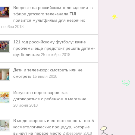
Впервые на российском телевидении: в
эфире детского телеканала TiJi
появится мультфильм для незрячих
 ноября 2018
121 год российскому футболу: какие
проблемы еще предстоит решить детям-
футболистам
25 октября 2018
Дети и телевизор: смотреть или не
смотреть
16 июля 2018
Искусство переговоров: как
договориться с ребенком в магазине
20 июня 2018
В моде скорость и естественность: топ-5
косметологических процедур, которые
выйдут на первое место
2 февраля 2018