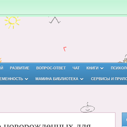
ЫЙ
РАЗВИТИЕ
ВОПРОС-ОТВЕТ
ЧАТ
КНИГИ
ПСИХОЛ
ЕМЕННОСТЬ
МАМИНА БИБЛИОТЕКА
СЕРВИСЫ И ПРИЛ
о новорожденных для