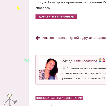
голода. Если кроха принимал пищу менее 2-х
способом.
ДОБАВИТЬ В ИЗБРАННОЕ
Как воспитывают детей в других странах
Автор:
Оля Богатова
Я мама трех замечател
совместительству работа
узнавать что-то новое.
ПОДПИСАТЬСЯ НА КОММЕНТАРИИ