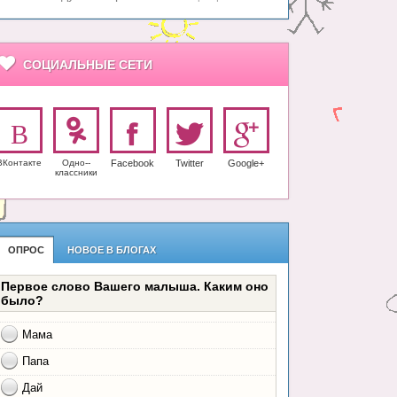
СОЦИАЛЬНЫЕ СЕТИ
ВКонтакте
Одно-­
Facebook
Twitter
Google+
класс­ники
ОПРОС
НОВОЕ В БЛОГАХ