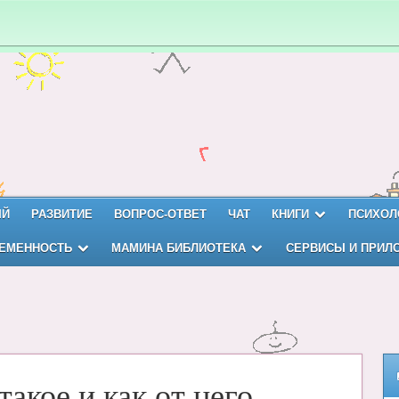
ЫЙ
РАЗВИТИЕ
ВОПРОС-ОТВЕТ
ЧАТ
КНИГИ
ПСИХОЛ
ЕМЕННОСТЬ
МАМИНА БИБЛИОТЕКА
СЕРВИСЫ И ПРИЛ
такое и как от него