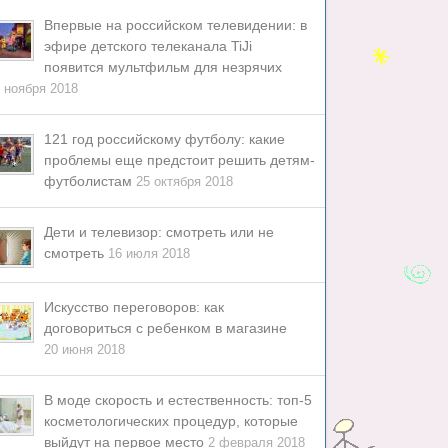
Впервые на российском телевидении: в
эфире детского телеканала TiJi
появится мультфильм для незрячих
 ноября 2018
121 год российскому футболу: какие
проблемы еще предстоит решить детям-
футболистам
25 октября 2018
Дети и телевизор: смотреть или не
смотреть
16 июля 2018
Искусство переговоров: как
договориться с ребенком в магазине
20 июня 2018
В моде скорость и естественность: топ-5
косметологических процедур, которые
выйдут на первое место
2 февраля 2018