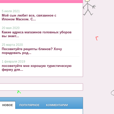
5 июля 2021
Мой сын любит все, связанное с
Илоном Маском. С...
20 мая 2020
Какие адреса магазинов головных уборов
вы знает...
25 марта 2020
Посоветуйте рецепты блинов? Хочу
порадовать род...
1 февраля 2019
посоветуйте мне хорошую туристическую
фирму для...
НОВОЕ
ПОПУЛЯРНОЕ
КОММЕНТАРИИ