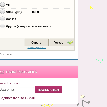
Опросы
НАША РАССЫЛКА
на subscribe.ru
Подписаться по E-Mail