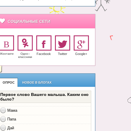
СОЦИАЛЬНЫЕ СЕТИ
ВКонтакте
Одно-­
Facebook
Twitter
Google+
класс­ники
ОПРОС
НОВОЕ В БЛОГАХ