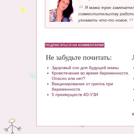
Я мама трех замечател
совместительству работа
узнавать что-то новое.
ПОДПИСАТЬСЯ НА КОММЕНТАРИИ
Не забудьте почитать:
Здоровый сон для будущей мамы
Кровотечение во время беременности.
Опасно или нет?
Вакцинирование от гриппа при
беременности
5 преимуществ 4D-УЗИ