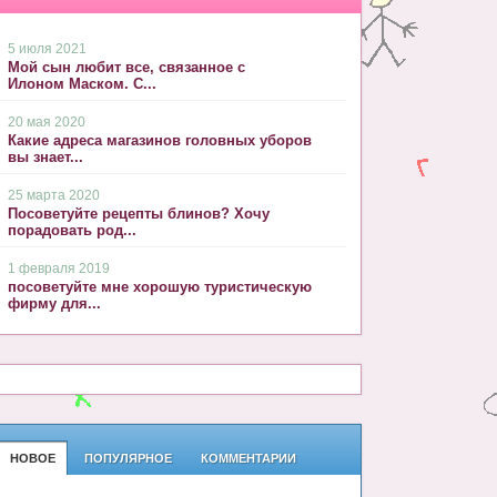
5 июля 2021
Мой сын любит все, связанное с
Илоном Маском. С...
20 мая 2020
Какие адреса магазинов головных уборов
вы знает...
25 марта 2020
Посоветуйте рецепты блинов? Хочу
порадовать род...
1 февраля 2019
посоветуйте мне хорошую туристическую
фирму для...
НОВОЕ
ПОПУЛЯРНОЕ
КОММЕНТАРИИ