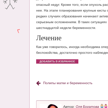
опасный недуг. Кроме того, если опухоль ра
нее. На этапе планирования крупные кисты 
редких случаях образования начинают акти
серьезным осложнениям. В таких ситуациях
шестнадцатой недели беременности.
Лечение
Как уже говорилось, иногда необходима опе
беспокойства, достаточно простого наблюде
ДОБАВИТЬ В ИЗБРАННОЕ
Полипы матки и беременность
Автор:
Оля Богатова