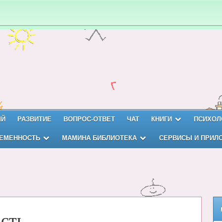
ЫЙ
РАЗВИТИЕ
ВОПРОС-ОТВЕТ
ЧАТ
КНИГИ
ПСИХОЛ
ЕМЕННОСТЬ
МАМИНА БИБЛИОТЕКА
СЕРВИСЫ И ПРИЛ
сть