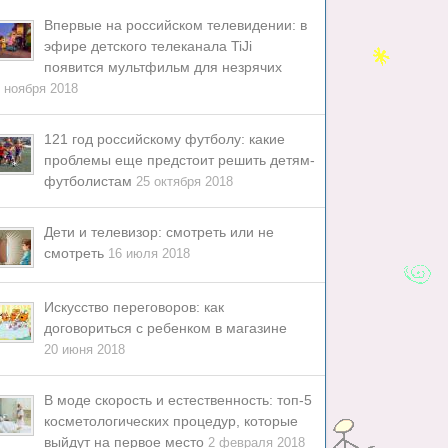
Впервые на российском телевидении: в
эфире детского телеканала TiJi
появится мультфильм для незрячих
 ноября 2018
121 год российскому футболу: какие
проблемы еще предстоит решить детям-
футболистам
25 октября 2018
Дети и телевизор: смотреть или не
смотреть
16 июля 2018
Искусство переговоров: как
договориться с ребенком в магазине
20 июня 2018
В моде скорость и естественность: топ-5
косметологических процедур, которые
выйдут на первое место
2 февраля 2018