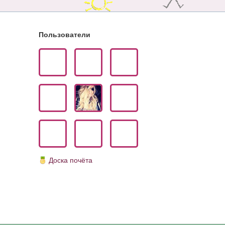
Пользователи
Доска почёта