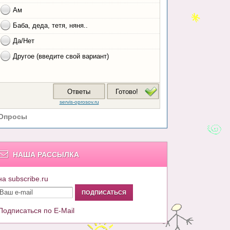
Опросы
НАША РАССЫЛКА
на subscribe.ru
Подписаться по E-Mail