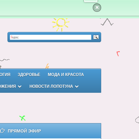
×
ОГИЯ
ЗДОРОВЬЕ
МОДА И КРАСОТА
ОЖЕНИЯ
НОВОСТИ ЛОПОТУНА
ПРЯМОЙ ЭФИР