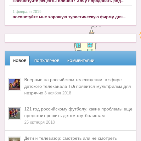
Посоветуйте рецепты блинов? Хочу порадовать род...
1 февраля 2019
посоветуйте мне хорошую туристическую фирму для...
НОВОЕ
ПОПУЛЯРНОЕ
КОММЕНТАРИИ
Впервые на российском телевидении: в эфире
детского телеканала TiJi появится мультфильм для
незрячих
3 ноября 2018
121 год российскому футболу: какие проблемы еще
предстоит решить детям-футболистам
25 октября 2018
Дети и телевизор: смотреть или не смотреть