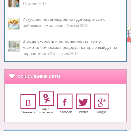
16 июля 2018
Искусство переговоров: как договориться с
ребенком в магазине
20 июня 2018
В моде скорость и естественность: топ-5
косметологических процедур, которые выйдут на
первое место
2 февраля 2018
СОЦИАЛЬНЫЕ СЕТИ
Одно-­
Facebook
Twitter
Google+
ВКонтакте
класс­ники