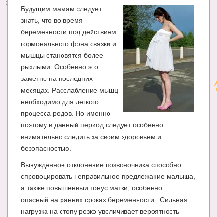
Будущим мамам следует
знать, что во время
беременности под действием
гормонального фона связки и
мышцы становятся более
рыхлыми. Особенно это
заметно на последних
месяцах. Расслабление мышц
необходимо для легкого
процесса родов. Но именно
поэтому в данный период следует особенно
внимательно следить за своим здоровьем и
безопасностью.
Вынужденное отклонение позвоночника способно
спровоцировать неправильное предлежание малыша,
а также повышенный тонус матки, особенно
опасный на ранних сроках беременности. Сильная
нагрузка на стопу резко увеличивает вероятность