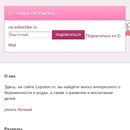
НАША РАССЫЛКА
на subscribe.ru
Подписаться по E-
Mail
О нас
Здесь, на сайте Lopotun.ru, вы найдёте много интересного о
беременности и родах, а также о развитии и воспитании
детей.
узнать больше
Разделы