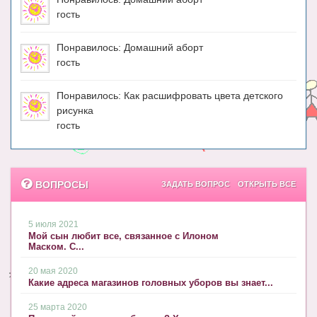
гость
Понравилось: Домашний аборт
гость
Понравилось: Как расшифровать цвета детского
рисунка
гость
ВОПРОСЫ
ЗАДАТЬ ВОПРОС
ОТКРЫТЬ ВСЕ
5 июля 2021
Мой сын любит все, связанное с Илоном
Маском. С...
20 мая 2020
Какие адреса магазинов головных уборов вы знает...
25 марта 2020