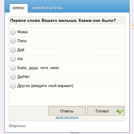
ОПРОС
НОВОЕ В БЛОГАХ
Опросы