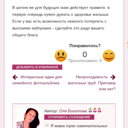
В целом же для будущих мам действует правило: в
первую очередь нужно думать о здоровье малыша.
Если у вас есть возможность немного потерпеть с
высокими каблуками - сделайте это ради вашего
общего блага.
Понравилось?
0
Проголосовало:
0
ДОБАВИТЬ В ИЗБРАННОЕ
Интересные идеи для
Непроходимость
семейного фотоальбома
маточных труб. Приговор
или нет?
Автор:
Оля Богатова
ОТПРАВИТЬ СООБЩЕНИЕ
Я мама трех замечательных