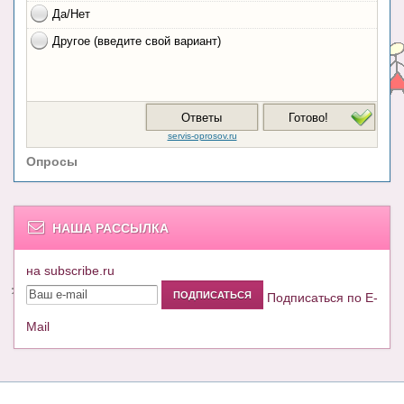
Опросы
НАША РАССЫЛКА
на subscribe.ru
Подписаться по E-
Mail