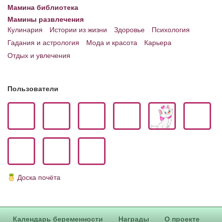
Мамина библиотека
Мамины развлечения
Кулинария
Истории из жизни
Здоровье
Психология
Гадания и астрология
Мода и красота
Карьера
Отдых и увлечения
Пользователи
Доска почёта
Календарь беременности
Награды
О проекте