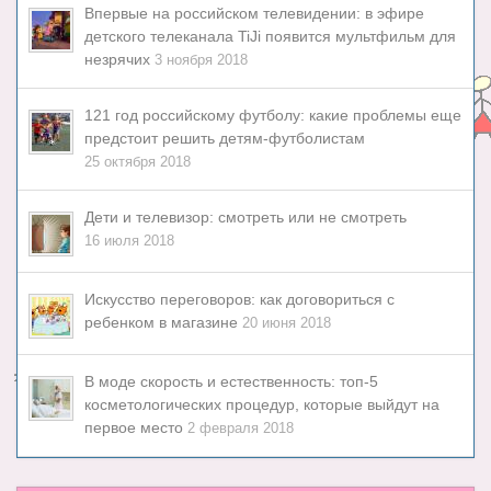
Впервые на российском телевидении: в эфире
детского телеканала TiJi появится мультфильм для
незрячих
3 ноября 2018
121 год российскому футболу: какие проблемы еще
предстоит решить детям-футболистам
25 октября 2018
Дети и телевизор: смотреть или не смотреть
16 июля 2018
Искусство переговоров: как договориться с
ребенком в магазине
20 июня 2018
В моде скорость и естественность: топ-5
косметологических процедур, которые выйдут на
первое место
2 февраля 2018