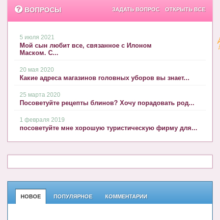
ВОПРОСЫ
ЗАДАТЬ ВОПРОС
ОТКРЫТЬ ВСЕ
5 июля 2021
Мой сын любит все, связанное с Илоном
Маском. С...
20 мая 2020
Какие адреса магазинов головных уборов вы знает...
25 марта 2020
Посоветуйте рецепты блинов? Хочу порадовать род...
1 февраля 2019
посоветуйте мне хорошую туристическую фирму для...
НОВОЕ
ПОПУЛЯРНОЕ
КОММЕНТАРИИ