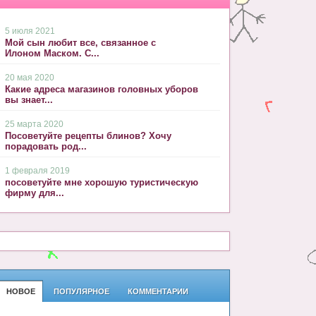
5 июля 2021
Мой сын любит все, связанное с
Илоном Маском. С...
20 мая 2020
Какие адреса магазинов головных уборов
вы знает...
25 марта 2020
Посоветуйте рецепты блинов? Хочу
порадовать род...
1 февраля 2019
посоветуйте мне хорошую туристическую
фирму для...
НОВОЕ
ПОПУЛЯРНОЕ
КОММЕНТАРИИ