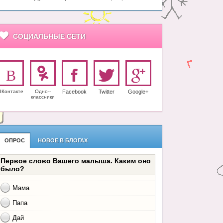
СОЦИАЛЬНЫЕ СЕТИ
ВКонтакте
Одно-­
Facebook
Twitter
Google+
класс­ники
ОПРОС
НОВОЕ В БЛОГАХ