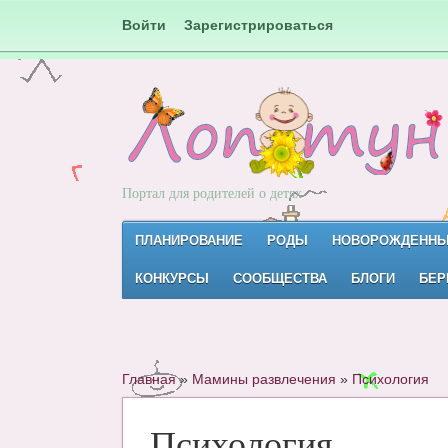
Войти
Зарегистрироваться
Портал для родителей о детях
ПЛАНИРОВАНИЕ
РОДЫ
НОВОРОЖДЕНН
КОНКУРСЫ
СООБЩЕСТВА
БЛОГИ
БЕР
Главная
»
Мамины развлечения
»
Психология
Психология