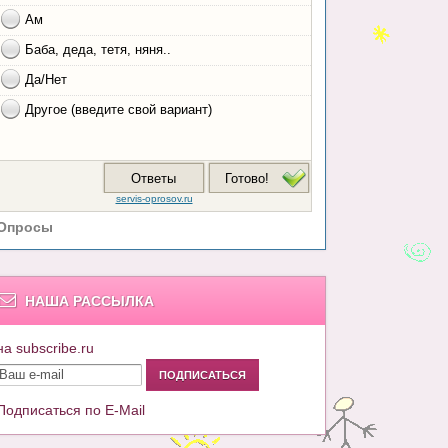
Опросы
НАША РАССЫЛКА
на subscribe.ru
Подписаться по E-Mail