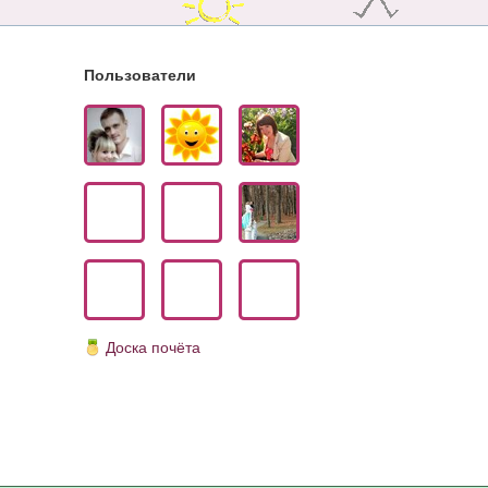
Пользователи
Доска почёта