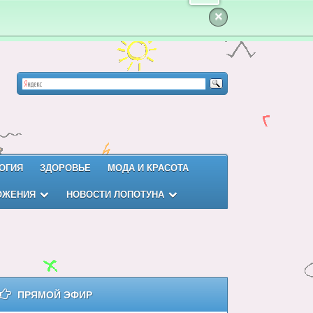
×
ОГИЯ
ЗДОРОВЬЕ
МОДА И КРАСОТА
ОЖЕНИЯ
НОВОСТИ ЛОПОТУНА
ПРЯМОЙ ЭФИР