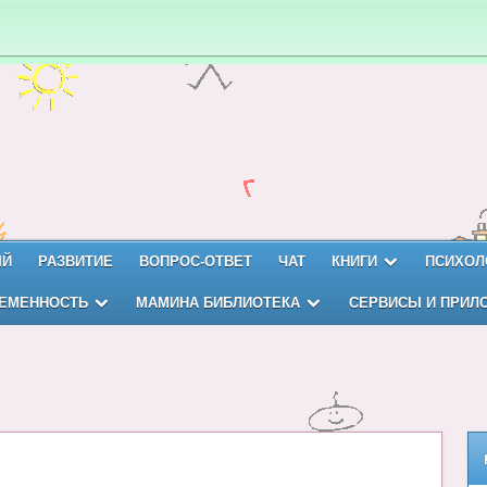
ЫЙ
РАЗВИТИЕ
ВОПРОС-ОТВЕТ
ЧАТ
КНИГИ
ПСИХОЛ
ЕМЕННОСТЬ
МАМИНА БИБЛИОТЕКА
СЕРВИСЫ И ПРИЛ