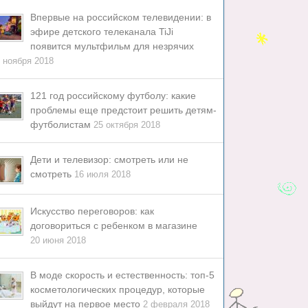
Впервые на российском телевидении: в
эфире детского телеканала TiJi
появится мультфильм для незрячих
 ноября 2018
121 год российскому футболу: какие
проблемы еще предстоит решить детям-
футболистам
25 октября 2018
Дети и телевизор: смотреть или не
смотреть
16 июля 2018
Искусство переговоров: как
договориться с ребенком в магазине
20 июня 2018
В моде скорость и естественность: топ-5
косметологических процедур, которые
выйдут на первое место
2 февраля 2018