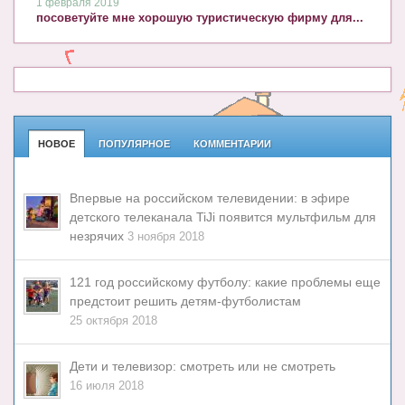
1 февраля 2019
посоветуйте мне хорошую туристическую фирму для...
НОВОЕ
ПОПУЛЯРНОЕ
КОММЕНТАРИИ
Впервые на российском телевидении: в эфире
детского телеканала TiJi появится мультфильм для
незрячих
3 ноября 2018
121 год российскому футболу: какие проблемы еще
предстоит решить детям-футболистам
25 октября 2018
Дети и телевизор: смотреть или не смотреть
16 июля 2018