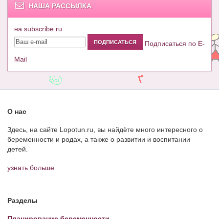
НАША РАССЫЛКА
на subscribe.ru
Подписаться по E-
Mail
О нас
Здесь, на сайте Lopotun.ru, вы найдёте много интересного о
беременности и родах, а также о развитии и воспитании
детей.
узнать больше
Разделы
Планирование беременности