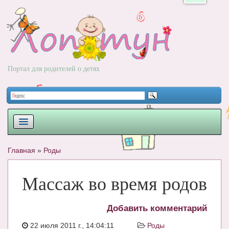
Портал для родителей о детях
ПЛАНИРОВАНИЕ
Главная
»
Роды
РОДЫ
Массаж во время родов
НОВОРОЖДЕННЫЙ
РАЗВИТИЕ
Добавить комментарий
ВОПРОС-ОТВЕТ
22 июля 2011 г., 14:04:11
Роды