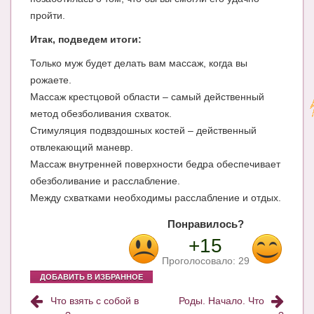
пройти.
Итак, подведем итоги:
Только муж будет делать вам массаж, когда вы
рожаете.
Массаж крестцовой области – самый действенный
метод обезболивания схваток.
Стимуляция подвздошных костей – действенный
отвлекающий маневр.
Массаж внутренней поверхности бедра обеспечивает
обезболивание и расслабление.
Между схватками необходимы расслабление и отдых.
Понравилось?
+15
Проголосовало:
29
ДОБАВИТЬ В ИЗБРАННОЕ
Что взять с собой в
Роды. Начало. Что