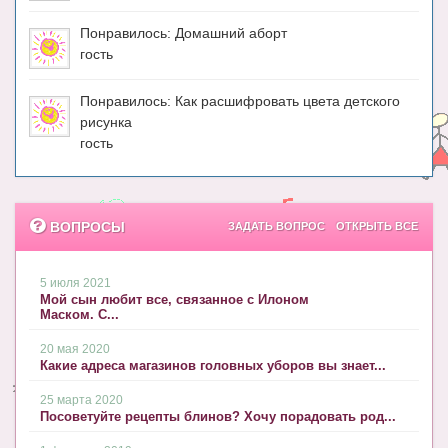
Понравилось: Домашний аборт
гость
Понравилось: Как расшифровать цвета детского
рисунка
гость
ВОПРОСЫ
ЗАДАТЬ ВОПРОС
ОТКРЫТЬ ВСЕ
5 июля 2021
Мой сын любит все, связанное с Илоном
Маском. С...
20 мая 2020
Какие адреса магазинов головных уборов вы знает...
25 марта 2020
Посоветуйте рецепты блинов? Хочу порадовать род...