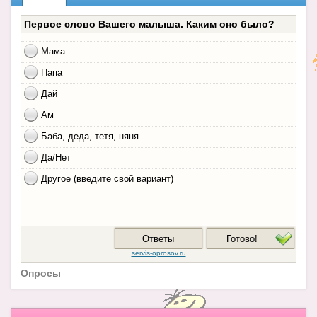
Опросы