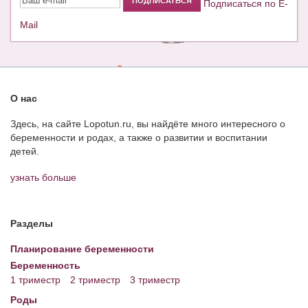
Подписаться по E-
Mail
О нас
Здесь, на сайте Lopotun.ru, вы найдёте много интересного о
беременности и родах, а также о развитии и воспитании
детей.
узнать больше
Разделы
Планирование беременности
Беременность
1 триместр
2 триместр
3 триместр
Роды