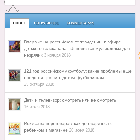
НОВОЕ
ПОПУЛЯРНОЕ
КОММЕНТАРИИ
Впервые на российском телевидении: в эфире
детского телеканала TiJi появится мультфильм для
незрячих
3 ноября 2018
121 год российскому футболу: какие проблемы еще
предстоит решить детям-футболистам
25 октября 2018
Дети и телевизор: смотреть или не смотреть
16 июля 2018
Искусство переговоров: как договориться с
ребенком в магазине
20 июня 2018