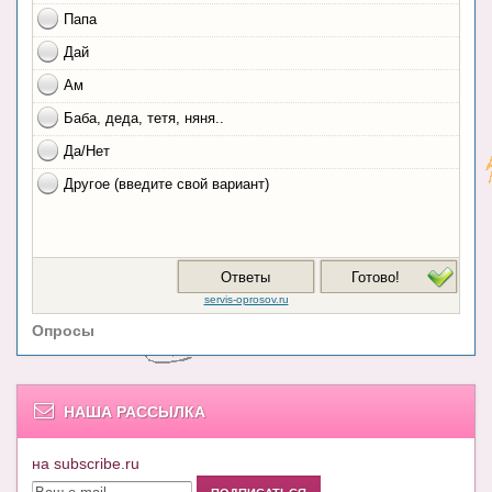
Опросы
НАША РАССЫЛКА
на subscribe.ru