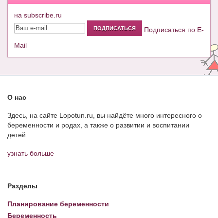
на subscribe.ru
Подписаться по E-
Mail
О нас
Здесь, на сайте Lopotun.ru, вы найдёте много интересного о
беременности и родах, а также о развитии и воспитании
детей.
узнать больше
Разделы
Планирование беременности
Беременность