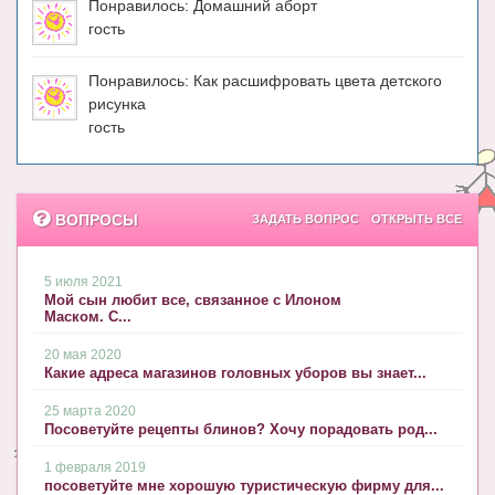
Понравилось: Домашний аборт
гость
Понравилось: Как расшифровать цвета детского
рисунка
гость
ВОПРОСЫ
ЗАДАТЬ ВОПРОС
ОТКРЫТЬ ВСЕ
5 июля 2021
Мой сын любит все, связанное с Илоном
Маском. С...
20 мая 2020
Какие адреса магазинов головных уборов вы знает...
25 марта 2020
Посоветуйте рецепты блинов? Хочу порадовать род...
1 февраля 2019
посоветуйте мне хорошую туристическую фирму для...