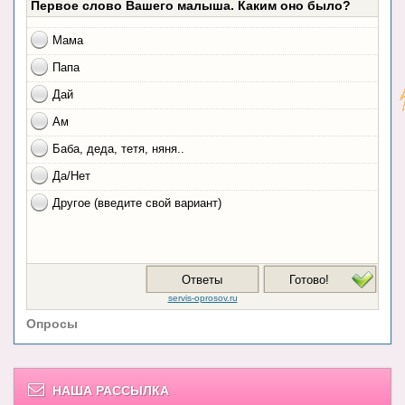
Опросы
НАША РАССЫЛКА