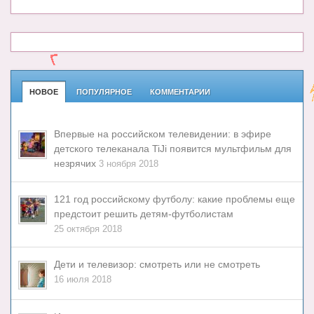
НОВОЕ
ПОПУЛЯРНОЕ
КОММЕНТАРИИ
Впервые на российском телевидении: в эфире
детского телеканала TiJi появится мультфильм для
незрячих
3 ноября 2018
121 год российскому футболу: какие проблемы еще
предстоит решить детям-футболистам
25 октября 2018
Дети и телевизор: смотреть или не смотреть
16 июля 2018