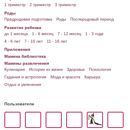
1 триместр
2 триместр
3 триместр
Роды
Предродовая подготовка
Роды
Послеродовый период
Развитие ребенка
до 1 месяца
1 - 6 месяц
7 - 12 месяц
1 - 3 года
4 - 6 лет
7 - 10 лет
11 - 16 лет
Приложения
Мамина библиотека
Мамины развлечения
Кулинария
Истории из жизни
Здоровье
Психология
Гадания и астрология
Мода и красота
Карьера
Отдых и увлечения
Пользователи