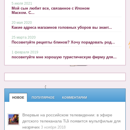
5 июля 2021
Мой сын любит все, связанное с Илоном
Маском. С...
20 мая 2020
Какие адреса магазинов головных уборов вы знает...
25 марта 2020
Посоветуйте рецепты блинов? Хочу порадовать род...
1 февраля 2019
посоветуйте мне хорошую туристическую фирму для...
НОВОЕ
ПОПУЛЯРНОЕ
КОММЕНТАРИИ
Впервые на российском телевидении: в эфире
детского телеканала TiJi появится мультфильм для
незрячих
3 ноября 2018