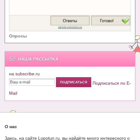
Опросы
НАША РАССЫЛКА
на subscribe.ru
Подписаться по E-
Mail
О нас
Здесь, на сайте Lopotun.ru, вы найдёте много интересного о