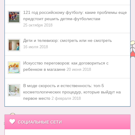
121 год российскому футболу: какие проблемы еще
предстоит решить детям-футболистам
25 октября 2018
Дети и телевизор: смотреть или не смотреть
16 июля 2018
Искусство переговоров: как договориться с
ребенком в магазине
20 июня 2018
В моде скорость и естественность: топ-5
косметологических процедур, которые выйдут на
первое место
2 февраля 2018
СОЦИАЛЬНЫЕ СЕТИ