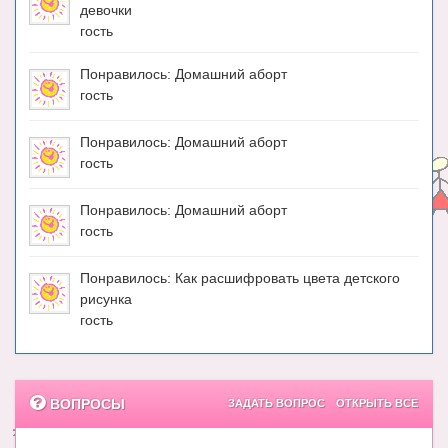
девочки
гость
Понравилось: Домашний аборт
гость
Понравилось: Домашний аборт
гость
Понравилось: Домашний аборт
гость
Понравилось: Как расшифровать цвета детского
рисунка
гость
ВОПРОСЫ
ЗАДАТЬ ВОПРОС
ОТКРЫТЬ ВСЕ