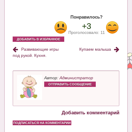
Блог Администратора
О проекте
Понравилось?
+3
Сотрудничество. Авторам
Проголосовало:
11
ДОБАВИТЬ В ИЗБРАННОЕ
Развивающие игры
Купаем малыша
под рукой. Кухня.
Автор:
Администратор
ОТПРАВИТЬ СООБЩЕНИЕ
Добавить комментарий
ПОДПИСАТЬСЯ НА КОММЕНТАРИИ