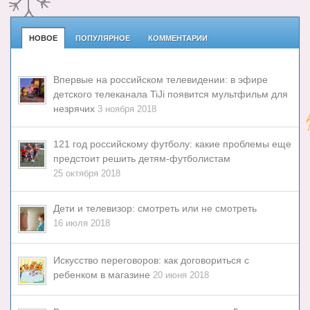
НОВОЕ
ПОПУЛЯРНОЕ
КОММЕНТАРИИ
Впервые на российском телевидении: в эфире
детского телеканала TiJi появится мультфильм для
незрячих
3 ноября 2018
121 год российскому футболу: какие проблемы еще
предстоит решить детям-футболистам
25 октября 2018
Дети и телевизор: смотреть или не смотреть
16 июля 2018
Искусство переговоров: как договориться с
ребенком в магазине
20 июня 2018