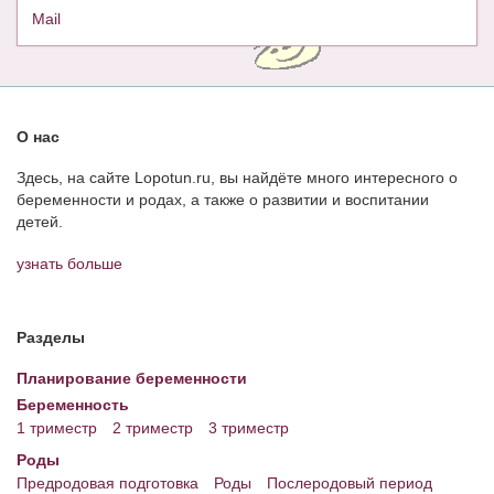
Mail
О нас
Здесь, на сайте Lopotun.ru, вы найдёте много интересного о
беременности и родах, а также о развитии и воспитании
детей.
узнать больше
Разделы
Планирование беременности
Беременность
1 триместр
2 триместр
3 триместр
Роды
Предродовая подготовка
Роды
Послеродовый период