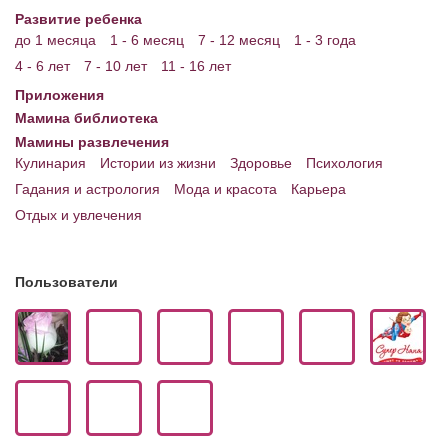
Развитие ребенка
до 1 месяца
1 - 6 месяц
7 - 12 месяц
1 - 3 года
4 - 6 лет
7 - 10 лет
11 - 16 лет
Приложения
Мамина библиотека
Мамины развлечения
Кулинария
Истории из жизни
Здоровье
Психология
Гадания и астрология
Мода и красота
Карьера
Отдых и увлечения
Пользователи