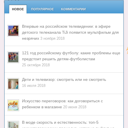
НОВОЕ
ПОПУЛЯРНОЕ
КОММЕНТАРИИ
Впервые на российском телевидении: в эфире
детского телеканала TiJi появится мультфильм для
незрячих
3 ноября 2018
121 год российскому футболу: какие проблемы еще
предстоит решить детям-футболистам
25 октября 2018
Дети и телевизор: смотреть или не смотреть
16 июля 2018
Искусство переговоров: как договориться с
ребенком в магазине
20 июня 2018
В моде скорость и естественность: топ-5