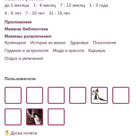
до 1 месяца
1 - 6 месяц
7 - 12 месяц
1 - 3 года
4 - 6 лет
7 - 10 лет
11 - 16 лет
Приложения
Мамина библиотека
Мамины развлечения
Кулинария
Истории из жизни
Здоровье
Психология
Гадания и астрология
Мода и красота
Карьера
Отдых и увлечения
Пользователи
Доска почёта