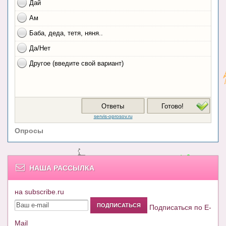
Опросы
НАША РАССЫЛКА
на subscribe.ru
Подписаться по E-
Mail