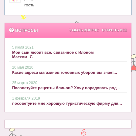
Блог Администратора
гость
О проекте
Сотрудничество. Авторам
ВОПРОСЫ
ЗАДАТЬ ВОПРОС
ОТКРЫТЬ ВСЕ
5 июля 2021
Мой сын любит все, связанное с Илоном
Маском. С...
20 мая 2020
Какие адреса магазинов головных уборов вы знает...
25 марта 2020
Посоветуйте рецепты блинов? Хочу порадовать род...
1 февраля 2019
посоветуйте мне хорошую туристическую фирму для...