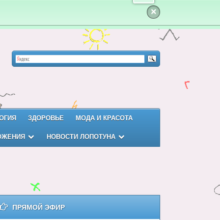
×
ОГИЯ
ЗДОРОВЬЕ
МОДА И КРАСОТА
ОЖЕНИЯ
НОВОСТИ ЛОПОТУНА
ПРЯМОЙ ЭФИР