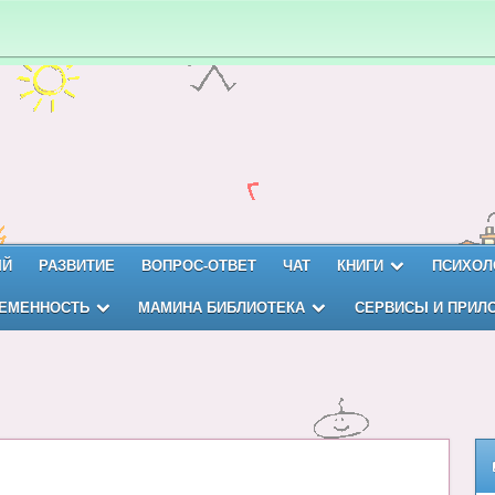
ЫЙ
РАЗВИТИЕ
ВОПРОС-ОТВЕТ
ЧАТ
КНИГИ
ПСИХОЛ
ЕМЕННОСТЬ
МАМИНА БИБЛИОТЕКА
СЕРВИСЫ И ПРИЛ