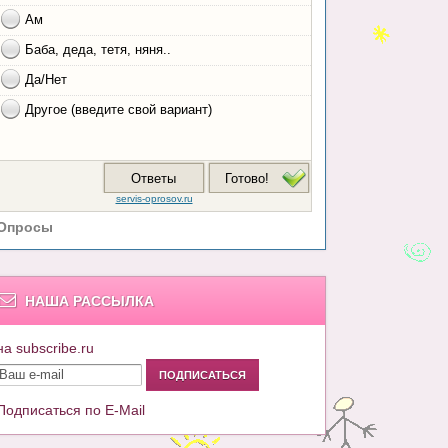
Опросы
НАША РАССЫЛКА
на subscribe.ru
Подписаться по E-Mail