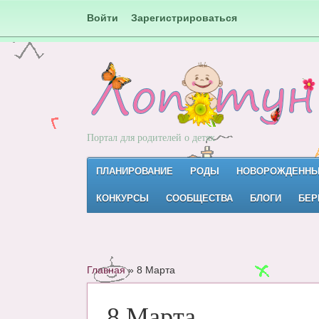
Войти
Зарегистрироваться
Портал для родителей о детях
ПЛАНИРОВАНИЕ
РОДЫ
НОВОРОЖДЕНН
КОНКУРСЫ
СООБЩЕСТВА
БЛОГИ
БЕР
Главная
»
8 Марта
8 Марта