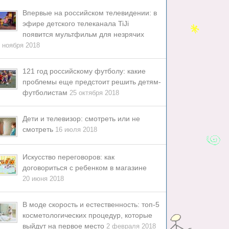
Впервые на российском телевидении: в
эфире детского телеканала TiJi
появится мультфильм для незрячих
 ноября 2018
121 год российскому футболу: какие
проблемы еще предстоит решить детям-
футболистам
25 октября 2018
Дети и телевизор: смотреть или не
смотреть
16 июля 2018
Искусство переговоров: как
договориться с ребенком в магазине
20 июня 2018
В моде скорость и естественность: топ-5
косметологических процедур, которые
выйдут на первое место
2 февраля 2018