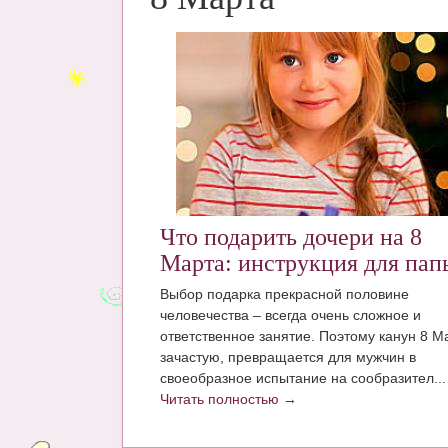
Что подарить дочери на 8
Марта: инструкция для пап
Выбор подарка прекрасной половине
человечества – всегда очень сложное и
ответственное занятие. Поэтому канун 8 М
зачастую, превращается для мужчин в
своеобразное испытание на сообразител...
Читать полностью →