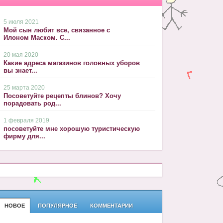
5 июля 2021
Мой сын любит все, связанное с
Илоном Маском. С...
20 мая 2020
Какие адреса магазинов головных уборов
вы знает...
25 марта 2020
Посоветуйте рецепты блинов? Хочу
порадовать род...
1 февраля 2019
посоветуйте мне хорошую туристическую
фирму для...
НОВОЕ
ПОПУЛЯРНОЕ
КОММЕНТАРИИ