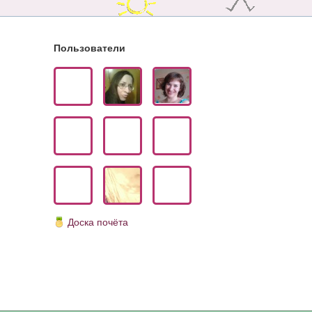
Пользователи
Доска почёта