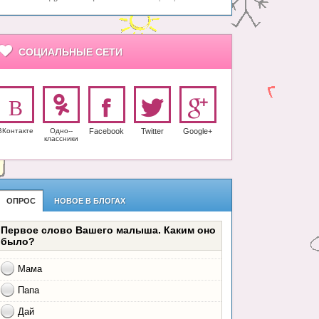
СОЦИАЛЬНЫЕ СЕТИ
ВКонтакте
Одно-­
Facebook
Twitter
Google+
класс­ники
ОПРОС
НОВОЕ В БЛОГАХ