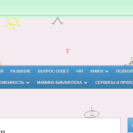
ЫЙ
РАЗВИТИЕ
ВОПРОС-ОТВЕТ
ЧАТ
КНИГИ
ПСИХОЛ
ЕМЕННОСТЬ
МАМИНА БИБЛИОТЕКА
СЕРВИСЫ И ПРИЛ
ов