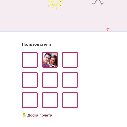
Пользователи
Доска почёта