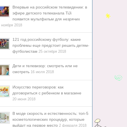
Впервые на российском телевидении: в
эфире детского телеканала TiJi
появится мультфильм для незрячих
 ноября 2018
121 год российскому футболу: какие
проблемы еще предстоит решить детям-
футболистам
25 октября 2018
Дети и телевизор: смотреть или не
смотреть
16 июля 2018
Искусство переговоров: как
договориться с ребенком в магазине
20 июня 2018
В моде скорость и естественность: топ-5
косметологических процедур, которые
выйдут на первое место
2 февраля 2018