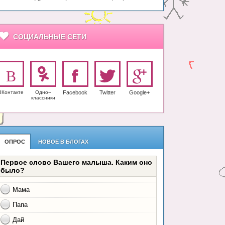
СОЦИАЛЬНЫЕ СЕТИ
ВКонтакте
Одно-­
Facebook
Twitter
Google+
класс­ники
ОПРОС
НОВОЕ В БЛОГАХ