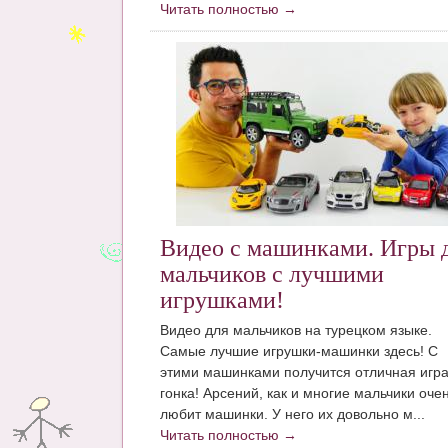
Читать полностью →
Видео с машинками. Игры 
мальчиков с лучшими
игрушками!
Видео для мальчиков на турецком языке.
Самые лучшие игрушки-машинки здесь! С
этими машинками получится отличная игра
гонка! Арсений, как и многие мальчики оче
любит машинки. У него их довольно м...
Читать полностью →