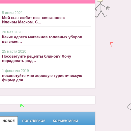
5 июля 2021
Мой сын любит все, связанное с
Илоном Маском. С...
20 мая 2020
Какие адреса магазинов головных уборов
вы знает...
25 марта 2020
Посоветуйте рецепты блинов? Хочу
порадовать род...
1 февраля 2019
посоветуйте мне хорошую туристическую
фирму для...
НОВОЕ
ПОПУЛЯРНОЕ
КОММЕНТАРИИ