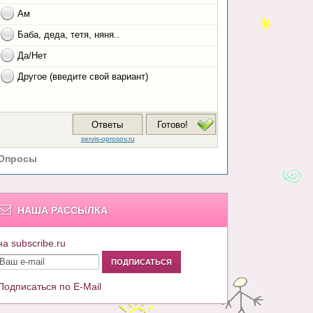
Опросы
НАША РАССЫЛКА
на subscribe.ru
Подписаться по E-Mail