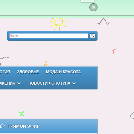
×
ОГИЯ
ЗДОРОВЬЕ
МОДА И КРАСОТА
ОЖЕНИЯ
НОВОСТИ ЛОПОТУНА
ПРЯМОЙ ЭФИР