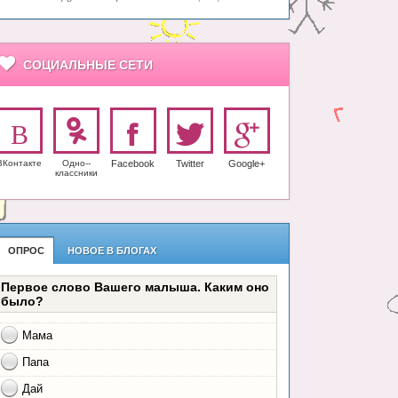
СОЦИАЛЬНЫЕ СЕТИ
ВКонтакте
Одно-­
Facebook
Twitter
Google+
класс­ники
ОПРОС
НОВОЕ В БЛОГАХ