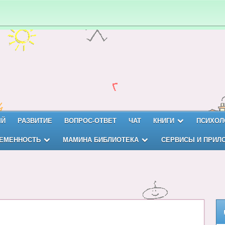
ЫЙ
РАЗВИТИЕ
ВОПРОС-ОТВЕТ
ЧАТ
КНИГИ
ПСИХОЛ
ЕМЕННОСТЬ
МАМИНА БИБЛИОТЕКА
СЕРВИСЫ И ПРИЛ