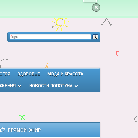
×
ОГИЯ
ЗДОРОВЬЕ
МОДА И КРАСОТА
ОЖЕНИЯ
НОВОСТИ ЛОПОТУНА
ПРЯМОЙ ЭФИР