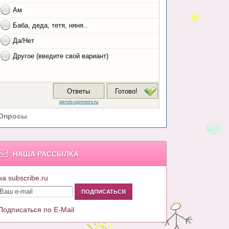
Опросы
НАША РАССЫЛКА
на subscribe.ru
Подписаться по E-Mail