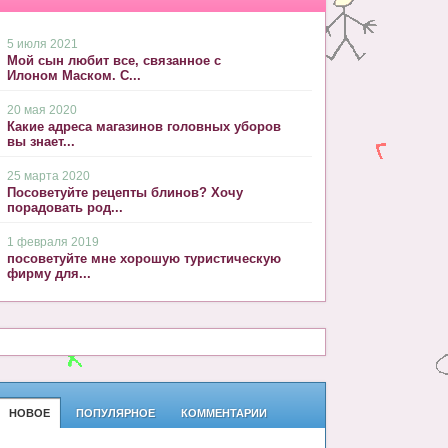
5 июля 2021
Мой сын любит все, связанное с
Илоном Маском. С...
20 мая 2020
Какие адреса магазинов головных уборов
вы знает...
25 марта 2020
Посоветуйте рецепты блинов? Хочу
порадовать род...
1 февраля 2019
посоветуйте мне хорошую туристическую
фирму для...
НОВОЕ
ПОПУЛЯРНОЕ
КОММЕНТАРИИ