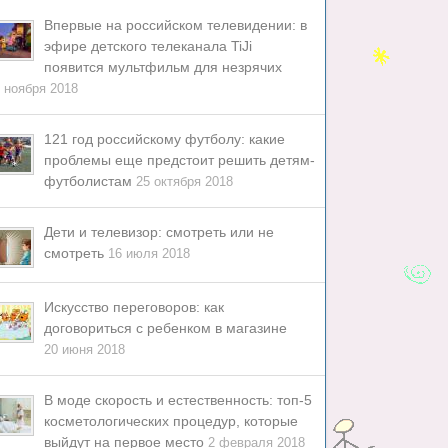
Впервые на российском телевидении: в
эфире детского телеканала TiJi
появится мультфильм для незрячих
 ноября 2018
121 год российскому футболу: какие
проблемы еще предстоит решить детям-
футболистам
25 октября 2018
Дети и телевизор: смотреть или не
смотреть
16 июля 2018
Искусство переговоров: как
договориться с ребенком в магазине
20 июня 2018
В моде скорость и естественность: топ-5
косметологических процедур, которые
выйдут на первое место
2 февраля 2018