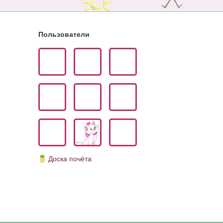
Пользователи
Доска почёта