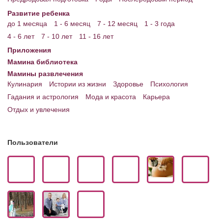
Развитие ребенка
до 1 месяца
1 - 6 месяц
7 - 12 месяц
1 - 3 года
4 - 6 лет
7 - 10 лет
11 - 16 лет
Приложения
Мамина библиотека
Мамины развлечения
Кулинария
Истории из жизни
Здоровье
Психология
Гадания и астрология
Мода и красота
Карьера
Отдых и увлечения
Пользователи