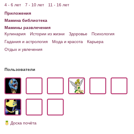
4 - 6 лет
7 - 10 лет
11 - 16 лет
Приложения
Мамина библиотека
Мамины развлечения
Кулинария
Истории из жизни
Здоровье
Психология
Гадания и астрология
Мода и красота
Карьера
Отдых и увлечения
Пользователи
Доска почёта