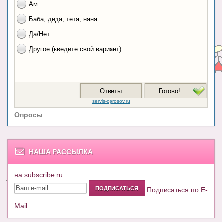
Опросы
НАША РАССЫЛКА
на subscribe.ru
Подписаться по E-
Mail