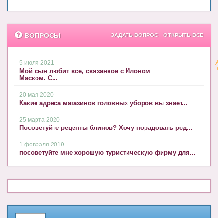
ВОПРОСЫ
ЗАДАТЬ ВОПРОС
ОТКРЫТЬ ВСЕ
5 июля 2021
Мой сын любит все, связанное с Илоном
Маском. С...
20 мая 2020
Какие адреса магазинов головных уборов вы знает...
25 марта 2020
Посоветуйте рецепты блинов? Хочу порадовать род...
1 февраля 2019
посоветуйте мне хорошую туристическую фирму для...