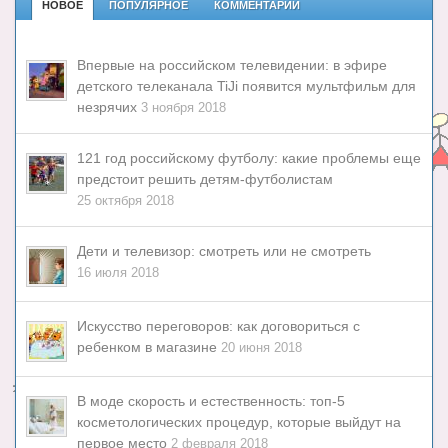
НОВОЕ
ПОПУЛЯРНОЕ
КОММЕНТАРИИ
Впервые на российском телевидении: в эфире
детского телеканала TiJi появится мультфильм для
незрячих
3 ноября 2018
121 год российскому футболу: какие проблемы еще
предстоит решить детям-футболистам
25 октября 2018
Дети и телевизор: смотреть или не смотреть
16 июля 2018
Искусство переговоров: как договориться с
ребенком в магазине
20 июня 2018
В моде скорость и естественность: топ-5
косметологических процедур, которые выйдут на
первое место
2 февраля 2018