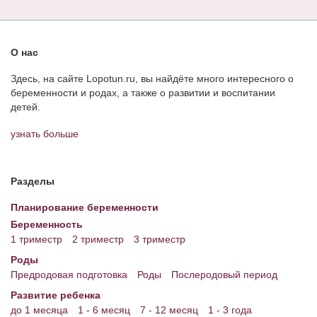
О нас
Здесь, на сайте Lopotun.ru, вы найдёте много интересного о
беременности и родах, а также о развитии и воспитании
детей.
узнать больше
Разделы
Планирование беременности
Беременность
1 триместр
2 триместр
3 триместр
Роды
Предродовая подготовка
Роды
Послеродовый период
Развитие ребенка
до 1 месяца
1 - 6 месяц
7 - 12 месяц
1 - 3 года