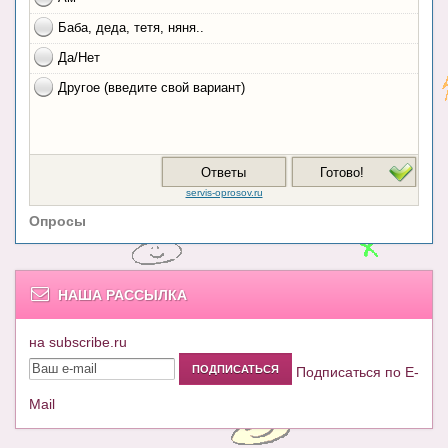
Опросы
НАША РАССЫЛКА
на subscribe.ru
Подписаться по E-
Mail