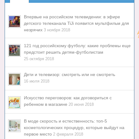
Впервые на российском телевидении: в эфире
детского телеканала TiJi появится мультфильм для
незрячих
3 ноября 2018
121 год российскому футболу: какие проблемы еще
предстоит решить детям-футболистам
25 октября 2018
Дети и телевизор: смотреть или не смотреть
16 июля 2018
Искусство переговоров: как договориться с
ребенком в магазине
20 июня 2018
В моде скорость и естественность: топ-5
косметологических процедур, которые выйдут на
первое место
2 февраля 2018