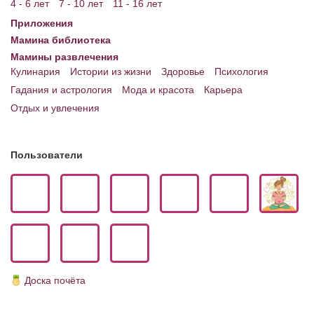
4 - 6 лет
7 - 10 лет
11 - 16 лет
Приложения
Мамина библиотека
Мамины развлечения
Кулинария
Истории из жизни
Здоровье
Психология
Гадания и астрология
Мода и красота
Карьера
Отдых и увлечения
Пользователи
Доска почёта