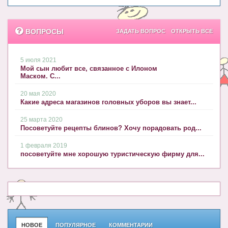
ВОПРОСЫ
ЗАДАТЬ ВОПРОС
ОТКРЫТЬ ВСЕ
5 июля 2021
Мой сын любит все, связанное с Илоном
Маском. С...
20 мая 2020
Какие адреса магазинов головных уборов вы знает...
25 марта 2020
Посоветуйте рецепты блинов? Хочу порадовать род...
1 февраля 2019
посоветуйте мне хорошую туристическую фирму для...
НОВОЕ
ПОПУЛЯРНОЕ
КОММЕНТАРИИ